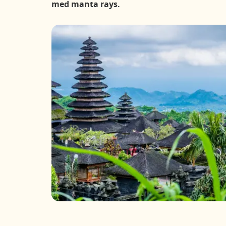
med manta rays.