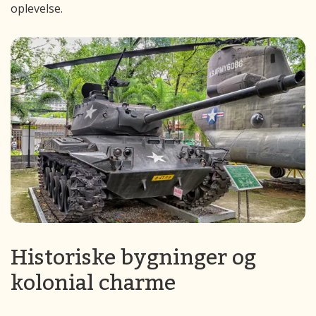
oplevelse.
Historiske bygninger og
kolonial charme