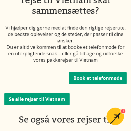
sammensættes?
Vi hjælper dig gerne med at finde den rigtige rejserute,
de bedste oplevelser og de steder, der passer til dine
ønsker.
Du er altid velkommen til at booke et telefonmøde for
en uforpligtende snak – eller gå tilbage og udforske
vores pakkerejser til Vietnam
Book et telefonmøde
Se alle rejser til Vietnam
1
Se også vores rejser til