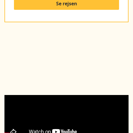
Se rejsen