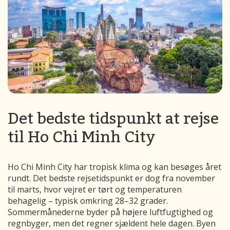
Det bedste tidspunkt at rejse
til Ho Chi Minh City
Ho Chi Minh City har tropisk klima og kan besøges året
rundt. Det bedste rejsetidspunkt er dog fra november
til marts, hvor vejret er tørt og temperaturen
behagelig – typisk omkring 28–32 grader.
Sommermånederne byder på højere luftfugtighed og
regnbyger, men det regner sjældent hele dagen. Byen