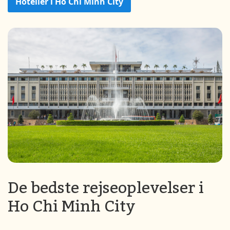
Hoteller i Ho Chi Minh City
De bedste rejseoplevelser i
Ho Chi Minh City