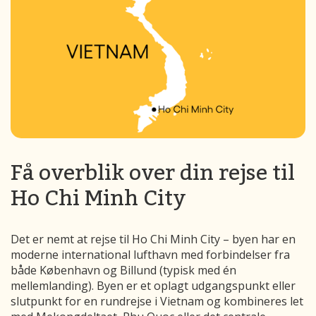
Få overblik over din rejse til
Ho Chi Minh City
Det er nemt at rejse til Ho Chi Minh City – byen har en
moderne international lufthavn med forbindelser fra
både København og Billund (typisk med én
mellemlanding). Byen er et oplagt udgangspunkt eller
slutpunkt for en rundrejse i Vietnam og kombineres let