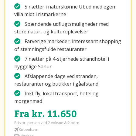
5 nætter i naturskønne Ubud med egen
villa midt i rismarkerne
Spændende udflugtsmuligheder med
store natur- og kulturoplevelser
Farverige markeder, interessant shopping
of stemningsfulde restauranter
7 nætter på 4-stjernede strandhotel i
hyggelige Sanur
Afslappende dage ved stranden,
restauranter og butikker i gåafstand
Inkl. fly, lokal transport, hotel og
morgenmad
Fra kr. 11.650
Pris pr. person ved 2 voksne & 2 børn
København