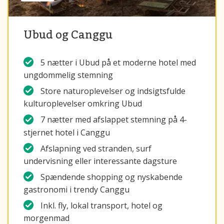
Ubud og Canggu
5 nætter i Ubud på et moderne hotel med
ungdommelig stemning
Store naturoplevelser og indsigtsfulde
kulturoplevelser omkring Ubud
7 nætter med afslappet stemning på 4-
stjernet hotel i Canggu
Afslapning ved stranden, surf
undervisning eller interessante dagsture
Spændende shopping og nyskabende
gastronomi i trendy Canggu
Inkl. fly, lokal transport, hotel og
morgenmad