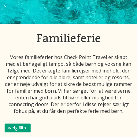
Familieferie
Vores familieferier hos Check Point Travel er skabt
med et behageligt tempo, så både børn og voksne kan
følge med. Det er ægte familierejser med indhold, der
er spændende for alle aldre, samt hoteller og resorts,
der er nøje udvalgt for at sikre de bedst mulige rammer
for familier med børn. Vi har sørget for, at værelserne
enten har god plads til børn eller mulighed for
connecting doors. Der er derfor i disse rejser særligt
fokus på, at du får den perfekte ferie med børn.
Vælg filtre