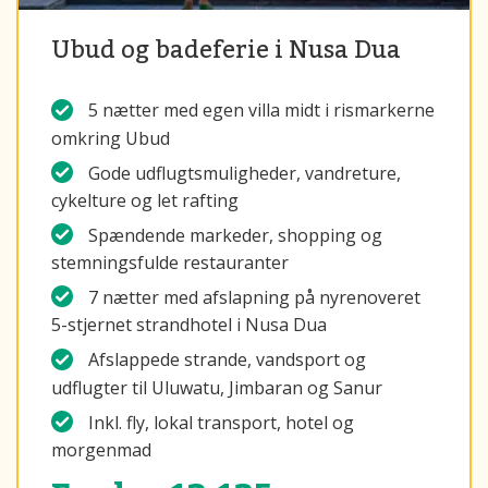
Ubud og badeferie i Nusa Dua
5 nætter med egen villa midt i rismarkerne
omkring Ubud
Gode udflugtsmuligheder, vandreture,
cykelture og let rafting
Spændende markeder, shopping og
stemningsfulde restauranter
7 nætter med afslapning på nyrenoveret
5-stjernet strandhotel i Nusa Dua
Afslappede strande, vandsport og
udflugter til Uluwatu, Jimbaran og Sanur
Inkl. fly, lokal transport, hotel og
morgenmad