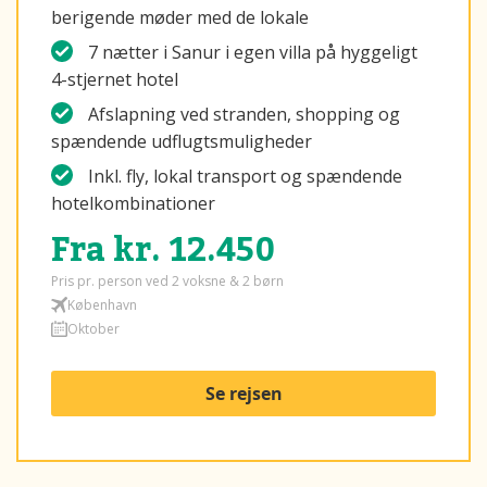
berigende møder med de lokale
7 nætter i Sanur i egen villa på hyggeligt
4-stjernet hotel
Afslapning ved stranden, shopping og
spændende udflugtsmuligheder
Inkl. fly, lokal transport og spændende
hotelkombinationer
Fra kr. 12.450
Pris pr. person ved 2 voksne & 2 børn
København
Oktober
Se rejsen