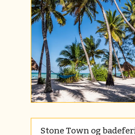
Stone Town og badeferi