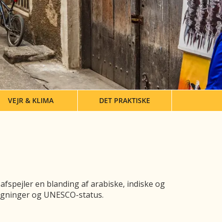
VEJR & KLIMA
DET PRAKTISKE
afspejler en blanding af arabiske, indiske og
bygninger og UNESCO-status.