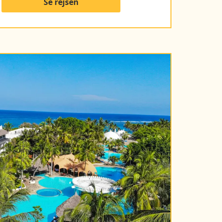
Se rejsen