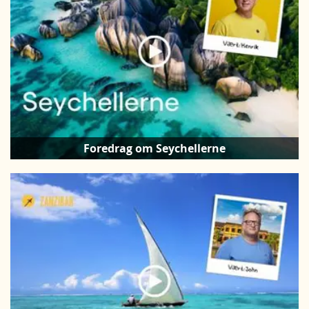
Foredrag om Seychellerne