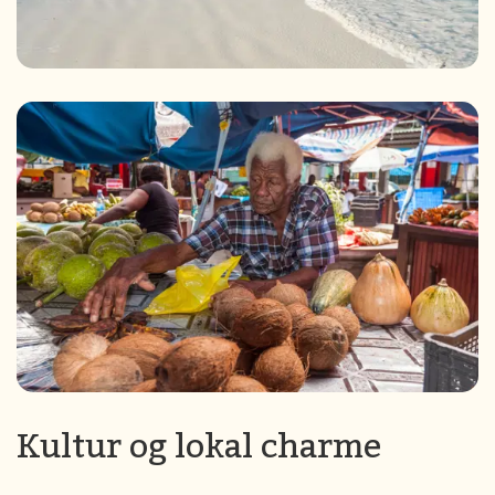
Kultur og lokal charme