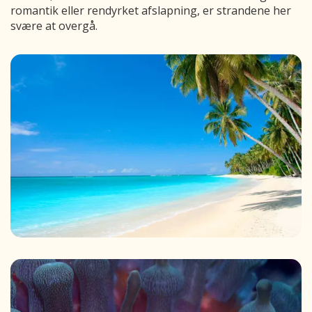
romantik eller rendyrket afslapning, er strandene her
svære at overgå.