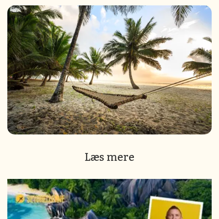
Læs mere