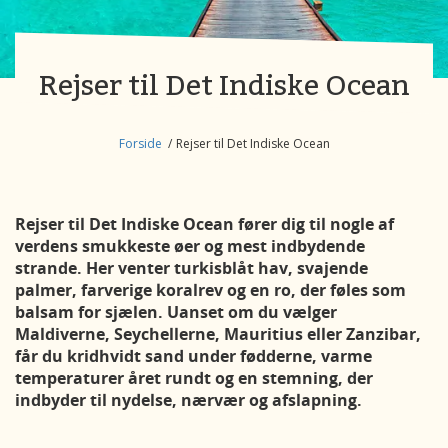
Rejser til Det Indiske Ocean
Forside
Rejser til Det Indiske Ocean
Rejser til Det Indiske Ocean fører dig til nogle af
verdens smukkeste øer og mest indbydende
strande. Her venter turkisblåt hav, svajende
palmer, farverige koralrev og en ro, der føles som
balsam for sjælen. Uanset om du vælger
Maldiverne, Seychellerne, Mauritius eller Zanzibar,
får du kridhvidt sand under fødderne, varme
temperaturer året rundt og en stemning, der
indbyder til nydelse, nærvær og afslapning.