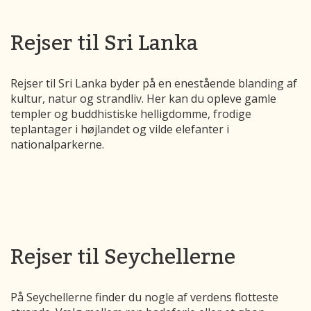
Rejser til Sri Lanka
Rejser til Sri Lanka byder på en enestående blanding af
kultur, natur og strandliv. Her kan du opleve gamle
templer og buddhistiske helligdomme, frodige
teplantager i højlandet og vilde elefanter i
nationalparkerne.
Rejser til Seychellerne
På Seychellerne finder du nogle af verdens flotteste