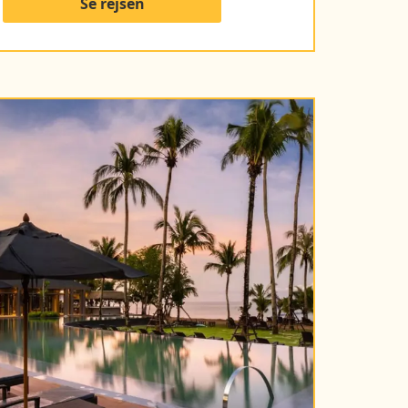
Se rejsen