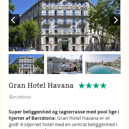
Gran Hotel Havana
Barcelona
Super beliggenhed og tagterrasse med pool lige i
hjertet af Barcelona:
Gran Hotel Havana er et
godt 4-stjernet hotel med en central beliggenhed i