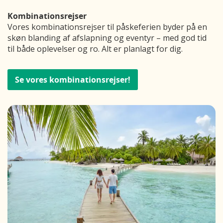
Kombinationsrejser
Vores kombinationsrejser til påskeferien byder på en
skøn blanding af afslapning og eventyr – med god tid
til både oplevelser og ro. Alt er planlagt for dig.
Se vores kombinationsrejser!