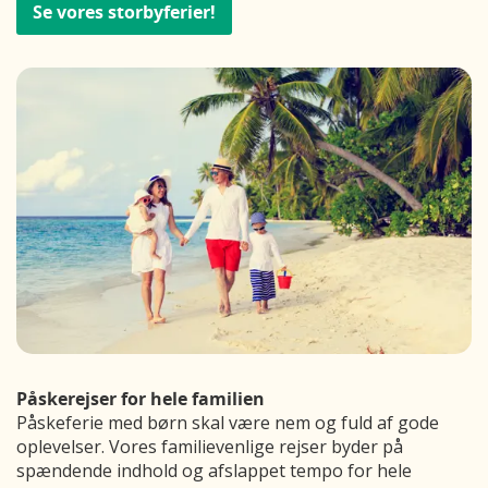
Se vores storbyferier!
Påskerejser for hele familien
Påskeferie med børn skal være nem og fuld af gode
oplevelser. Vores familievenlige rejser byder på
spændende indhold og afslappet tempo for hele