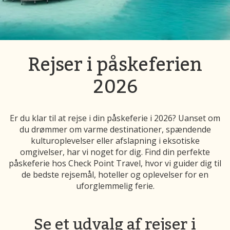
Rejser i påskeferien
2026
Er du klar til at rejse i din påskeferie i 2026? Uanset om
du drømmer om varme destinationer, spændende
kulturoplevelser eller afslapning i eksotiske
omgivelser, har vi noget for dig. Find din perfekte
påskeferie hos Check Point Travel, hvor vi guider dig til
de bedste rejsemål, hoteller og oplevelser for en
uforglemmelig ferie.
Se et udvalg af rejser i