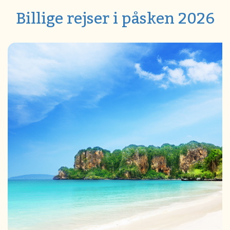
Billige rejser i påsken 2026