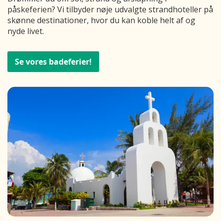
påskeferien? Vi tilbyder nøje udvalgte strandhoteller på
skønne destinationer, hvor du kan koble helt af og
nyde livet.
Se vores badeferier!