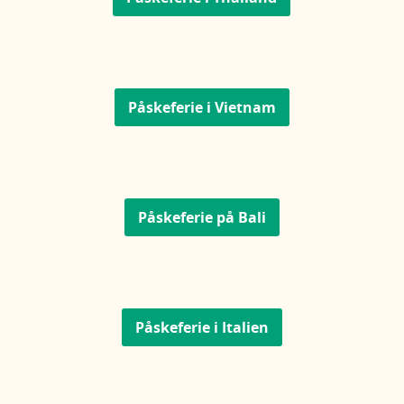
Påskeferie i Vietnam
Påskeferie på Bali
Påskeferie i Italien