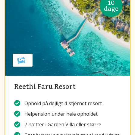
10
dage
Reethi Faru Resort
Ophold på dejligt 4-stjernet resort
Helpension under hele opholdet
7 nætter i Garden Villa eller større