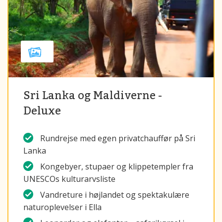
Sri Lanka og Maldiverne -
Deluxe
Rundrejse med egen privatchauffør på Sri
Lanka
Kongebyer, stupaer og klippetempler fra
UNESCOs kulturarvsliste
Vandreture i højlandet og spektakulære
naturoplevelser i Ella