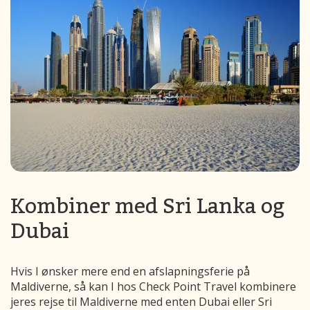
Kombiner med Sri Lanka og
Dubai
Hvis I ønsker mere end en afslapningsferie på
Maldiverne, så kan I hos Check Point Travel kombinere
jeres rejse til Maldiverne med enten Dubai eller Sri