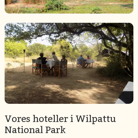
Vores hoteller i Wilpattu
National Park