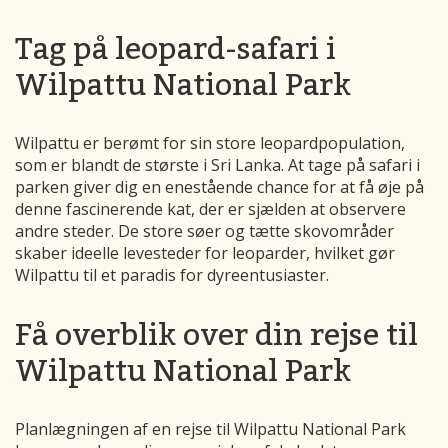
Tag på leopard-safari i
Wilpattu National Park
Wilpattu er berømt for sin store leopardpopulation,
som er blandt de største i Sri Lanka. At tage på safari i
parken giver dig en enestående chance for at få øje på
denne fascinerende kat, der er sjælden at observere
andre steder. De store søer og tætte skovområder
skaber ideelle levesteder for leoparder, hvilket gør
Wilpattu til et paradis for dyreentusiaster.
Få overblik over din rejse til
Wilpattu National Park
Planlægningen af en rejse til Wilpattu National Park