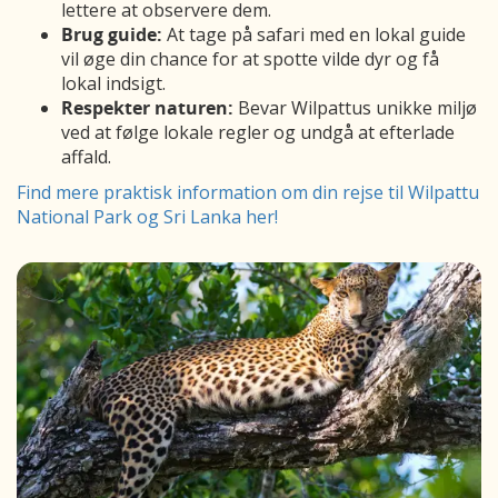
lettere at observere dem.
Brug guide:
At tage på safari med en lokal guide
vil øge din chance for at spotte vilde dyr og få
lokal indsigt.
Respekter naturen:
Bevar Wilpattus unikke miljø
ved at følge lokale regler og undgå at efterlade
affald.
Find mere praktisk information om din rejse til Wilpattu
National Park og Sri Lanka her!