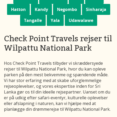
Hatton
Kandy
Negombo
Sinharaja
Tangalle
Yala
Udawalawe
Check Point Travels rejser til
Wilpattu National Park
Hos Check Point Travels tilbyder vi skræddersyede
rejser til Wilpattu National Park, hvor du kan opleve
parken på den mest bekvemme og spændende måde.
Vi har stor erfaring med at skabe uforglemmelige
rejseoplevelser, og vores ekspertise inden for Sri
Lanka gør os til din ideelle rejsepartner. Uanset om du
er på udkig efter safari-eventyr, kulturelle oplevelser
eller afslapning i naturen, kan vi hjælpe med at
planlægge din drømmerejse til Wilpattu National Park.