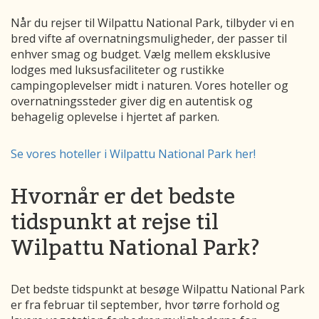
Når du rejser til Wilpattu National Park, tilbyder vi en
bred vifte af overnatningsmuligheder, der passer til
enhver smag og budget. Vælg mellem eksklusive
lodges med luksusfaciliteter og rustikke
campingoplevelser midt i naturen. Vores hoteller og
overnatningssteder giver dig en autentisk og
behagelig oplevelse i hjertet af parken.
Se vores hoteller i Wilpattu National Park her!
Hvornår er det bedste
tidspunkt at rejse til
Wilpattu National Park?
Det bedste tidspunkt at besøge Wilpattu National Park
er fra februar til september, hvor tørre forhold og