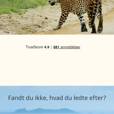
Fandt du ikke, hvad du ledte efter?