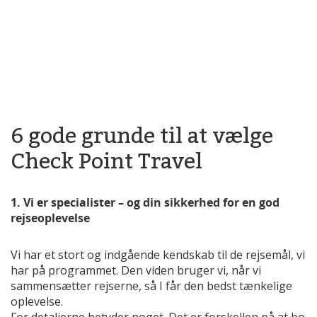
6 gode grunde til at vælge
Check Point Travel
1. Vi er specialister – og din sikkerhed for en god
rejseoplevelse
Vi har et stort og indgående kendskab til de rejsemål, vi
har på programmet. Den viden bruger vi, når vi
sammensætter rejserne, så I får den bedst tænkelige
oplevelse.