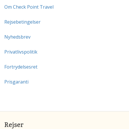
Om Check Point Travel
Rejsebetingelser
Nyhedsbrev
Privatlivspolitik
Fortrydelsesret
Prisgaranti
Rejser