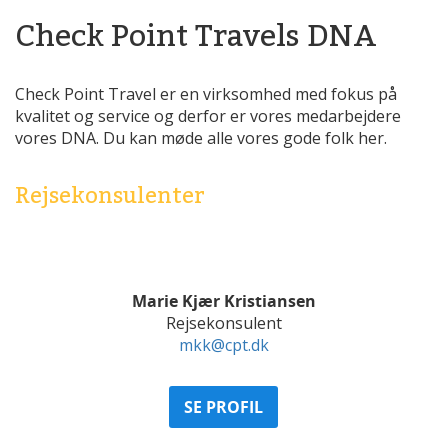
Check Point Travels DNA
Check Point Travel er en virksomhed med fokus på
kvalitet og service og derfor er vores medarbejdere
vores DNA. Du kan møde alle vores gode folk her.
Rejsekonsulenter
Marie Kjær Kristiansen
Rejsekonsulent
mkk@cpt.dk
SE PROFIL