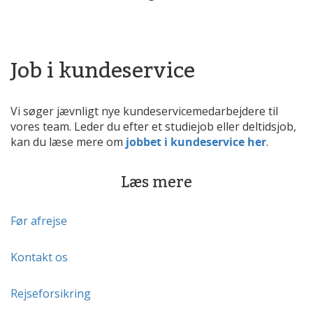
Job i kundeservice
Vi søger jævnligt nye kundeservicemedarbejdere til
vores team. Leder du efter et studiejob eller deltidsjob,
kan du læse mere om
jobbet i kundeservice her
.
Læs mere
Før afrejse
Kontakt os
Rejseforsikring