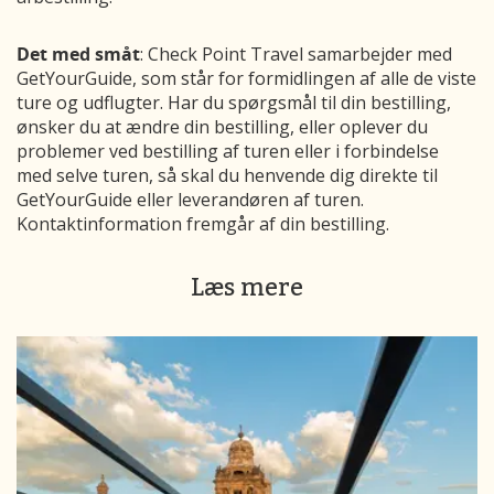
Det med småt
: Check Point Travel samarbejder med
GetYourGuide, som står for formidlingen af alle de viste
ture og udflugter. Har du spørgsmål til din bestilling,
ønsker du at ændre din bestilling, eller oplever du
problemer ved bestilling af turen eller i forbindelse
med selve turen, så skal du henvende dig direkte til
GetYourGuide eller leverandøren af turen.
Kontaktinformation fremgår af din bestilling.
Læs mere