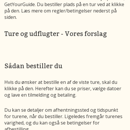
GetYourGuide. Du bestiller plads på en tur ved at klikke
på den. Læs mere om regler/betingelser nederst på
siden.
Ture og udflugter - Vores forslag
Sådan bestiller du
Hvis du ønsker at bestille en af de viste ture, skal du
klikke på den. Herefter kan du se priser, vælge datoer
og lave en tilmelding og betaling.
Du kan se detaljer om afhentningssted og tidspunkt
for turene, når du bestiller. Ligeledes fremgår turenes
varighed, og du kan også se betingelser for
afbestilling.