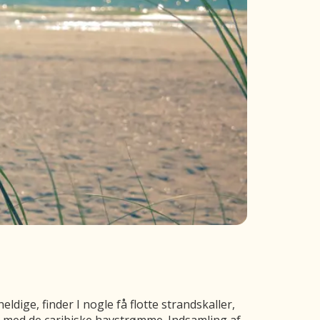
ldige, finder I nogle få flotte strandskaller,