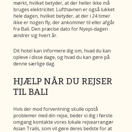
mørkt, hvilket betyder, at der heller ikke må
bruges elektricitet. Lufthavnen er også lukket
hele dagen, hvilket betyder, at der i 24 timer
ikke er nogen fly, der ankommer til eller afgår
fra Bali. Den præcise dato for Nyepi-dagen
ændrer sig hvert år.
Dit hotel kan informere dig om, hvad du kan
opleve i disse dage, og hvad du kan gøre på
denne særlige dag.
HJÆLP NÅR DU REJSER
TIL BALI
Hvis der mod forventning skulle opstå
problemer med din rejse, beder vi dig i første
omgang kontakte vores lokale rejsearrangør
Asian Trails, som vil gøre deres bedste for at