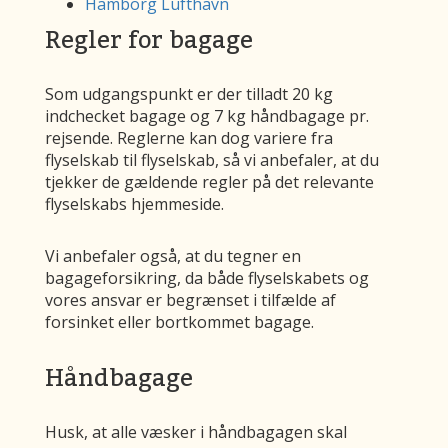
Hamborg Lufthavn
Regler for bagage
Som udgangspunkt er der tilladt 20 kg
indchecket bagage og 7 kg håndbagage pr.
rejsende. Reglerne kan dog variere fra
flyselskab til flyselskab, så vi anbefaler, at du
tjekker de gældende regler på det relevante
flyselskabs hjemmeside.
Vi anbefaler også, at du tegner en
bagageforsikring, da både flyselskabets og
vores ansvar er begrænset i tilfælde af
forsinket eller bortkommet bagage.
Håndbagage
Husk, at alle væsker i håndbagagen skal