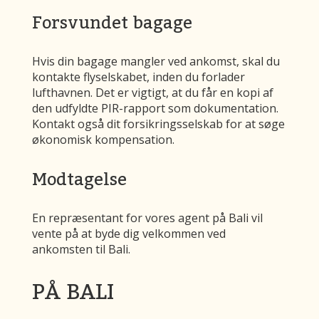
Forsvundet bagage
Hvis din bagage mangler ved ankomst, skal du
kontakte flyselskabet, inden du forlader
lufthavnen. Det er vigtigt, at du får en kopi af
den udfyldte PIR-rapport som dokumentation.
Kontakt også dit forsikringsselskab for at søge
økonomisk kompensation.
Modtagelse
En repræsentant for vores agent på Bali vil
vente på at byde dig velkommen ved
ankomsten til Bali.
PÅ BALI