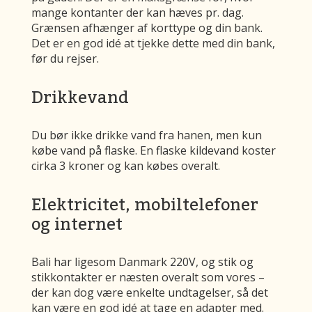
mange kontanter der kan hæves pr. dag.
Grænsen afhænger af korttype og din bank.
Det er en god idé at tjekke dette med din bank,
før du rejser.
Drikkevand
Du bør ikke drikke vand fra hanen, men kun
købe vand på flaske. En flaske kildevand koster
cirka 3 kroner og kan købes overalt.
Elektricitet, mobiltelefoner
og internet
Bali har ligesom Danmark 220V, og stik og
stikkontakter er næsten overalt som vores –
der kan dog være enkelte undtagelser, så det
kan være en god idé at tage en adapter med.