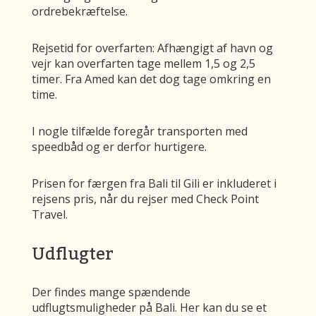
ordrebekræftelse.
Rejsetid for overfarten: Afhængigt af havn og
vejr kan overfarten tage mellem 1,5 og 2,5
timer. Fra Amed kan det dog tage omkring en
time.
I nogle tilfælde foregår transporten med
speedbåd og er derfor hurtigere.
Prisen for færgen fra Bali til Gili er inkluderet i
rejsens pris, når du rejser med Check Point
Travel.
Udflugter
Der findes mange spændende
udflugtsmuligheder på Bali. Her kan du se et