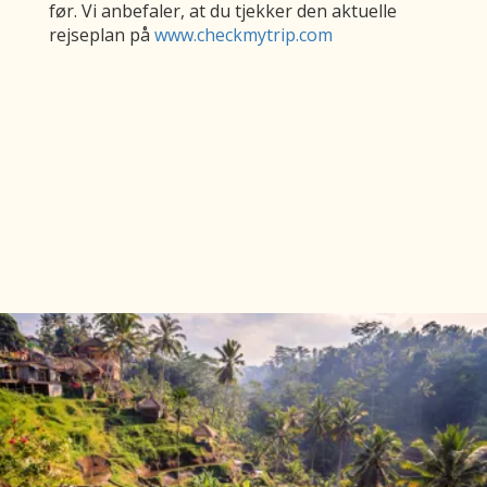
før. Vi anbefaler, at du tjekker den aktuelle
rejseplan på
www.checkmytrip.com