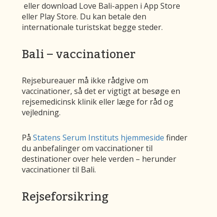
eller download Love Bali-appen i App Store
eller Play Store. Du kan betale den
internationale turistskat begge steder.
Bali – vaccinationer
Rejsebureauer må ikke rådgive om
vaccinationer, så det er vigtigt at besøge en
rejsemedicinsk klinik eller læge for råd og
vejledning.
På
Statens Serum Instituts hjemmeside
finder
du anbefalinger om vaccinationer til
destinationer over hele verden – herunder
vaccinationer til Bali.
Rejseforsikring