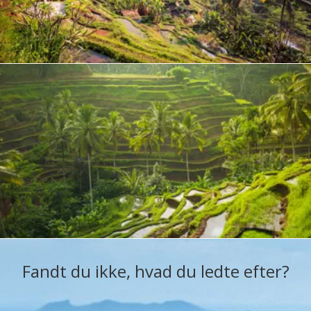
Fandt du ikke, hvad du ledte efter?