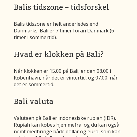
Balis tidszone – tidsforskel
Balis tidszone er helt anderledes end
Danmarks. Bali er 7 timer foran Danmark (6
timer i sommertid).
Hvad er klokken på Bali?
Når klokken er 15.00 på Bali, er den 08.00 i
København, når det er vintertid, og 07.00, når
det er sommertid.
Bali valuta
Valutaen på Bali er indonesiske rupiah (IDR).
Rupiah kan købes hjemmefra, og du kan også
nemt medbringe både dollar og euro, som kan