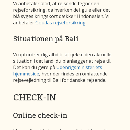
Vi anbefaler altid, at rejsende tegner en
rejseforsikring, da hverken det gule eller det
blå sygesikringskort dækker i Indonesien. Vi
anbefaler
Goudas rejseforsikring
.
Situationen på Bali
Vi opfordrer dig altid til at tjekke den aktuelle
situation i det land, du planlægger at rejse til.
Det kan du gøre på
Udenrigsministeriets
hjemmeside
, hvor der findes en omfattende
rejsevejledning til Bali for danske rejsende.
CHECK-IN
Online check-in