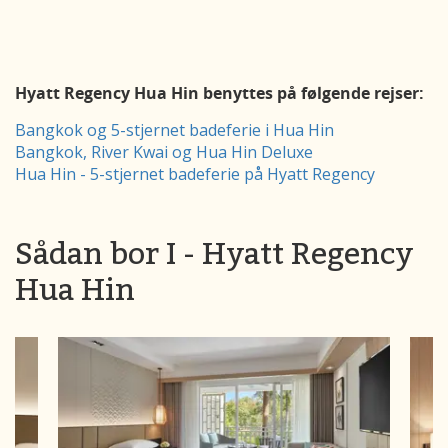
Hyatt Regency Hua Hin benyttes på følgende rejser:
Bangkok og 5-stjernet badeferie i Hua Hin
Bangkok, River Kwai og Hua Hin Deluxe
Hua Hin - 5-stjernet badeferie på Hyatt Regency
Sådan bor I - Hyatt Regency
Hua Hin