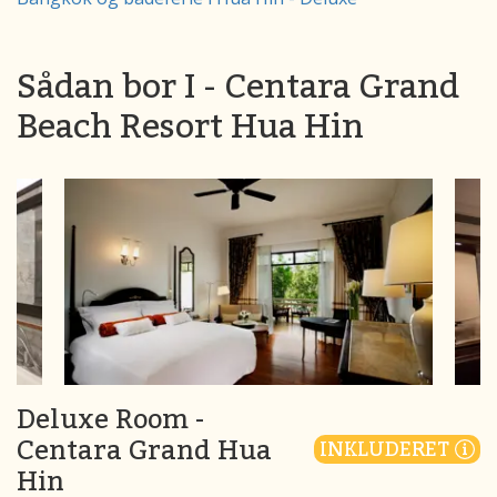
Sådan bor I - Centara Grand
Beach Resort Hua Hin
Deluxe Room -
Centara Grand Hua
INKLUDERET
Hin