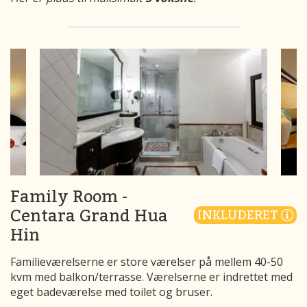
Family Room -
Centara Grand Hua
INKLUDERET
Hin
Familieværelserne er store værelser på mellem 40-50
kvm med balkon/terrasse. Værelserne er indrettet med
eget badeværelse med toilet og bruser.