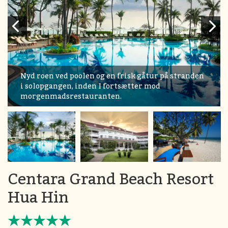
Nyd roen ved poolen og en frisk gåtur på stranden
i solopgangen, inden I fortsætter mod
morgenmadsrestauranten.
Centara Grand Beach Resort
Hua Hin