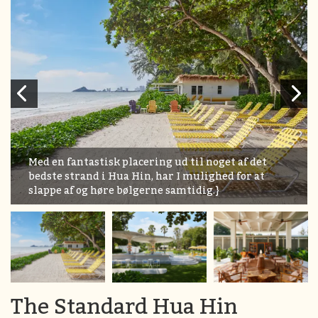
Med en fantastisk placering ud til noget af det
bedste strand i Hua Hin, har I mulighed for at
slappe af og høre bølgerne samtidig.}
The Standard Hua Hin