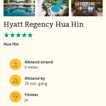
Hyatt Regency Hua Hin
Hua Hin
Afstand strand
0 meter
Afstand by
20 min. gang
Fitness
Ja