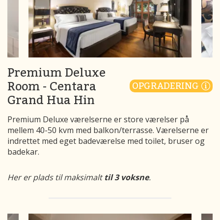
Premium Deluxe
Room - Centara
OPGRADERING
Grand Hua Hin
Premium Deluxe værelserne er store værelser på
mellem 40-50 kvm med balkon/terrasse. Værelserne er
indrettet med eget badeværelse med toilet, bruser og
badekar.
Her er plads til maksimalt
til 3 voksne
.