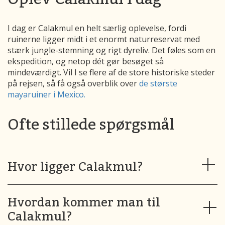
I dag er Calakmul en helt særlig oplevelse, fordi
ruinerne ligger midt i et enormt naturreservat med
stærk jungle-stemning og rigt dyreliv. Det føles som en
ekspedition, og netop dét gør besøget så
mindeværdigt. Vil I se flere af de store historiske steder
på rejsen, så få også overblik over
de største
mayaruiner i Mexico.
Ofte stillede spørgsmål
Hvor ligger Calakmul?
Hvordan kommer man til
Calakmul?