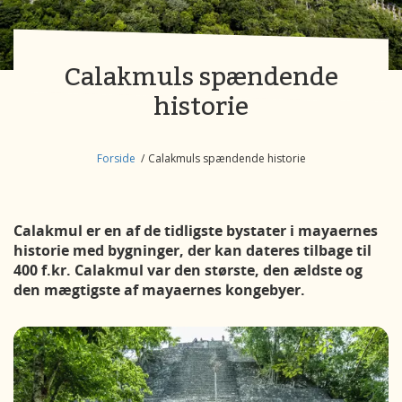
Calakmuls spændende
historie
Forside
Calakmuls spændende historie
Calakmul er en af de tidligste bystater i mayaernes
historie med bygninger, der kan dateres tilbage til
400 f.kr. Calakmul var den største, den ældste og
den mægtigste af mayaernes kongebyer.