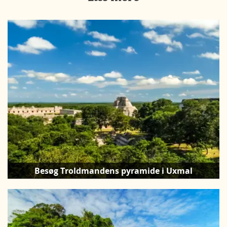
Besøg Troldmandens pyramide i Uxmal