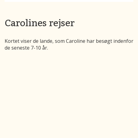
Carolines rejser
Kortet viser de lande, som Caroline har besøgt indenfor
de seneste 7-10 år.