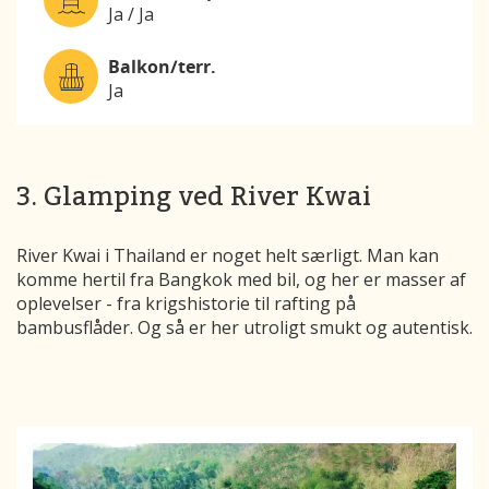
Ja / Ja
Balkon/terr.
Ja
3. Glamping ved River Kwai
River Kwai i Thailand er noget helt særligt. Man kan
komme hertil fra Bangkok med bil, og her er masser af
oplevelser - fra krigshistorie til rafting på
bambusflåder. Og så er her utroligt smukt og autentisk.