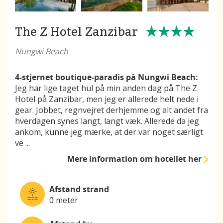
The Z Hotel Zanzibar
Nungwi Beach
4-stjernet boutique-paradis på Nungwi Beach:
Jeg har lige taget hul på min anden dag på The Z
Hotel på Zanzibar, men jeg er allerede helt nede i
gear. Jobbet, regnvejret derhjemme og alt andet fra
hverdagen synes langt, langt væk. Allerede da jeg
ankom, kunne jeg mærke, at der var noget særligt
ve
...
Mere information
om hotellet her
Afstand strand
0 meter