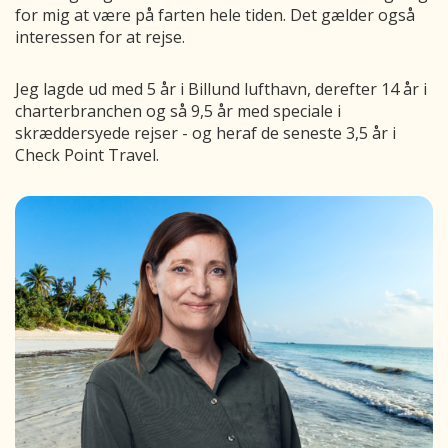
for mig at være på farten hele tiden. Det gælder også
interessen for at rejse.
Jeg lagde ud med 5 år i Billund lufthavn, derefter 14 år i
charterbranchen og så 9,5 år med speciale i
skræddersyede rejser - og heraf de seneste 3,5 år i
Check Point Travel.