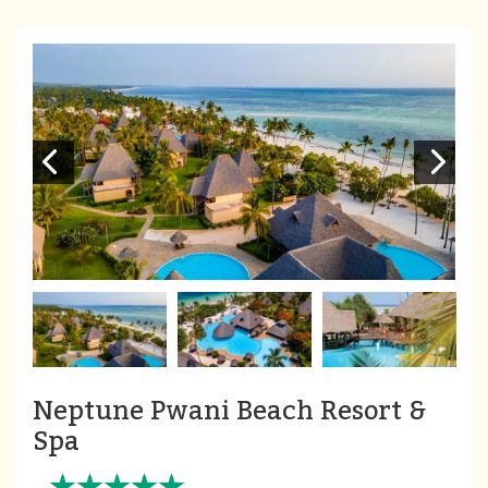
Neptune Pwani Beach Resort &
Spa