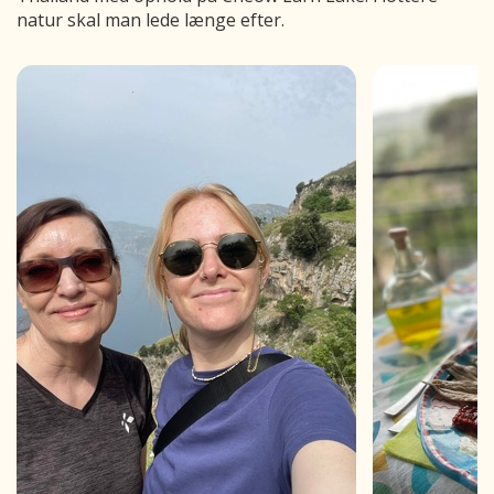
natur skal man lede længe efter.