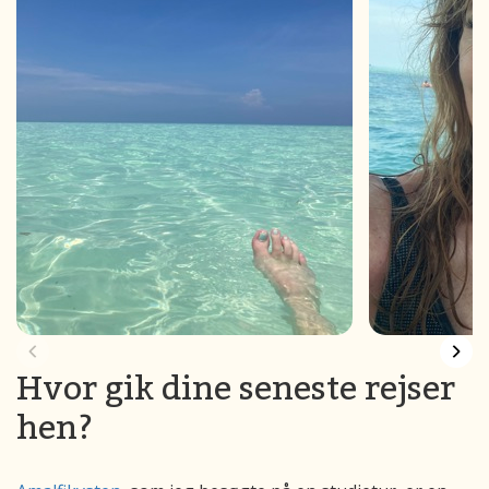
Hvor gik dine seneste rejser
hen?