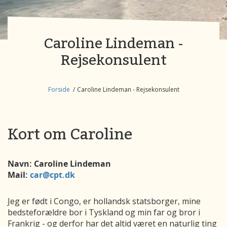
Caroline Lindeman -
Rejsekonsulent
Forside
Caroline Lindeman - Rejsekonsulent
Kort om Caroline
Navn: Caroline Lindeman
Mail:
car@cpt.dk
Jeg er født i Congo, er hollandsk statsborger, mine
bedsteforældre bor i Tyskland og min far og bror i
Frankrig - og derfor har det altid været en naturlig ting