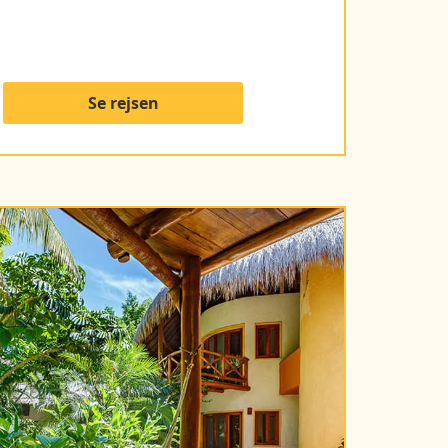
Se rejsen