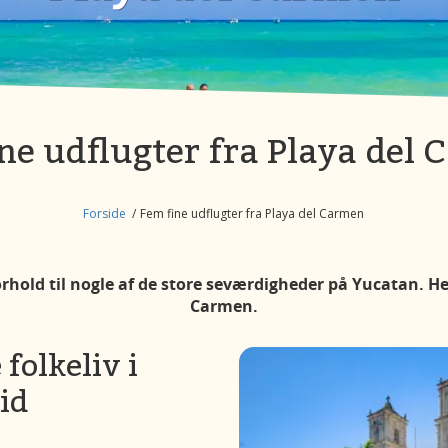
ne udflugter fra Playa del
Forside
Fem fine udflugter fra Playa del Carmen
rhold til nogle af de store seværdigheder på Yucatan. Her 
Carmen.
folkeliv i
id