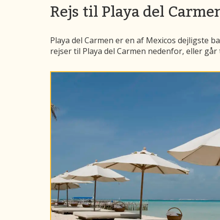
Rejs til Playa del Carme
Playa del Carmen er en af Mexicos dejligste ba
rejser til Playa del Carmen nedenfor, eller går