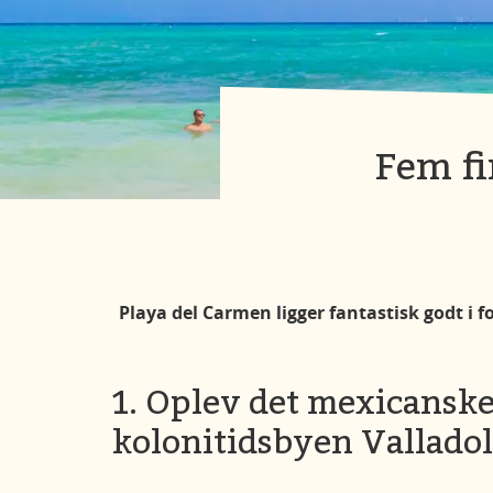
Fem fi
Playa del Carmen ligger fantastisk godt i fo
1. Oplev det mexicanske 
kolonitidsbyen Valladol