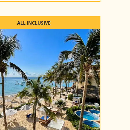
ALL INCLUSIVE