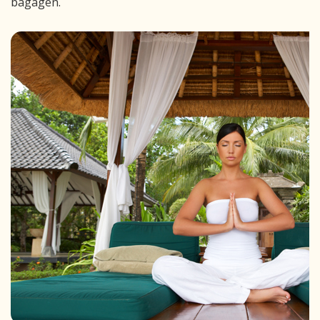
bagagen.