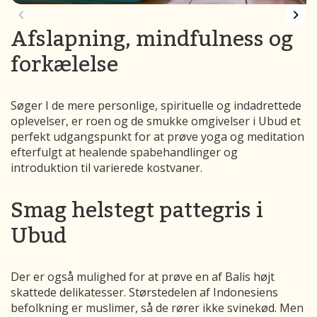
Afslapning, mindfulness og
forkælelse
Søger I de mere personlige, spirituelle og indadrettede
oplevelser, er roen og de smukke omgivelser i Ubud et
perfekt udgangspunkt for at prøve yoga og meditation
efterfulgt at healende spabehandlinger og
introduktion til varierede kostvaner.
Smag helstegt pattegris i
Ubud
Der er også mulighed for at prøve en af Balis højt
skattede delikatesser. Størstedelen af Indonesiens
befolkning er muslimer, så de rører ikke svinekød. Men