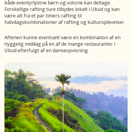
både eventyrlystne børn og voksne kan deltage.
Forskellige rafting ture tilbydes lokalt i Ubud og kan
være alt fra et par timers rafting til
halvdagskombinationer af rafting og kulturoplevelser.
Aftenen kunne eventuelt være en kombination af en
hyggelig middag på en af de mange restauranter i
Ubud efterfulgt af en danseopvisning.