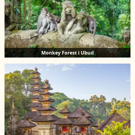
Monkey Forest i Ubud