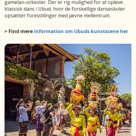
gamelan-orkester. Der er rig mulighed for at opleve
klassisk dans i Ubud, hvor de forskellige danseskoler
opsætter forestillinger med jævne mellemrum.
> Find mere
information om Ubuds kunstscene her