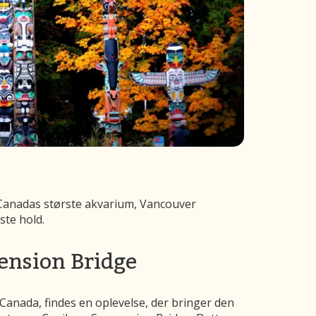
 Canadas største akvarium, Vancouver
ste hold.
ension Bridge
 Canada, findes en oplevelse, der bringer den