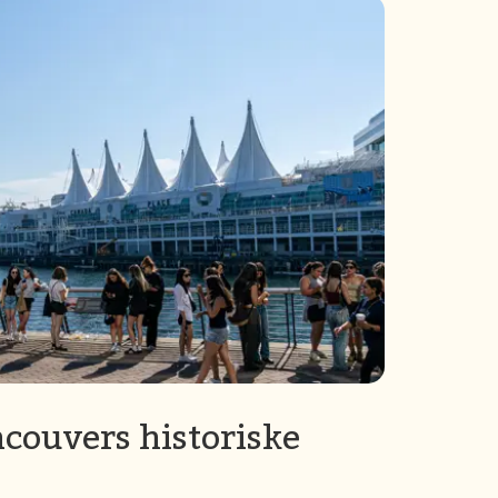
couvers historiske