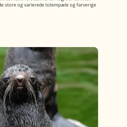
e store og varierede totempæle og farverige