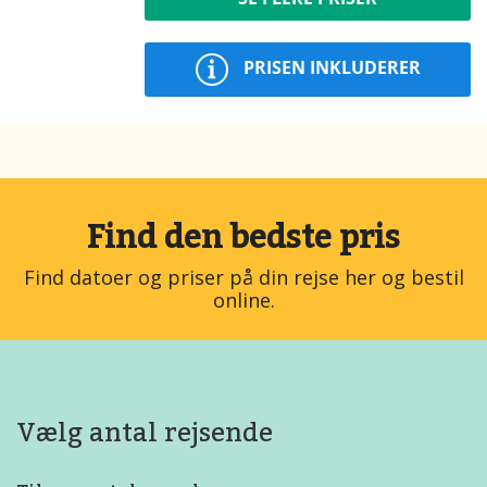
PRISEN INKLUDERER
Find den bedste pris
Find datoer og priser på din rejse her og bestil
online.
Vælg antal rejsende