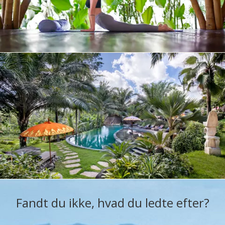
Fandt du ikke, hvad du ledte efter?