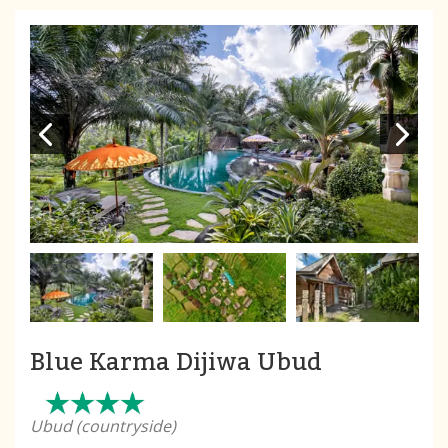
Blue Karma Dijiwa Ubud
Ubud (countryside)