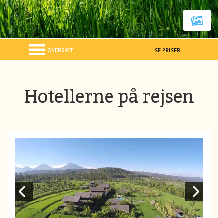
OVERSIGT
SE PRISER
Hotellerne på rejsen