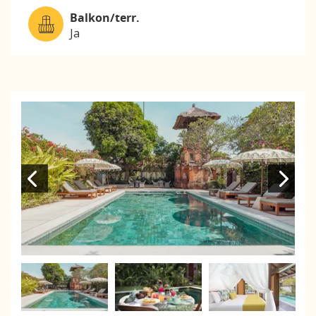
Balkon/terr.
Ja