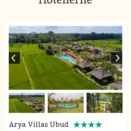
Arya Villas Ubud