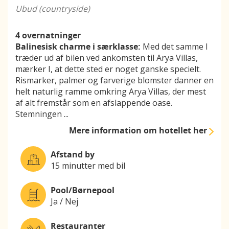
Ubud (countryside)
4 overnatninger
Balinesisk charme i særklasse:
Med det samme I
træder ud af bilen ved ankomsten til Arya Villas,
mærker I, at dette sted er noget ganske specielt.
Rismarker, palmer og farverige blomster danner en
helt naturlig ramme omkring Arya Villas, der mest
af alt fremstår som en afslappende oase.
Stemningen
...
Mere information
om hotellet her
Afstand by
15 minutter med bil
Pool/Børnepool
Ja / Nej
Restauranter