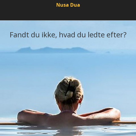
Nusa Dua
Fandt du ikke, hvad du ledte efter?