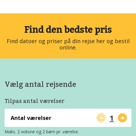
Find den bedste pris
Find datoer og priser på din rejse her og bestil
online.
Vælg antal rejsende
Tilpas antal værelser
-
+
Antal værelser
Maks. 2 voksne og 2 børn pr. værelse.