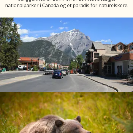
nationalparker i Canada og et paradis for naturelskere.