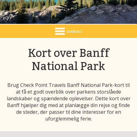
OVERSIGT
Kort over Banff
National Park
Brug Check Point Travels Banff National Park-kort til
at få et godt overblik over parkens storslåede
landskaber og spændende oplevelser. Dette kort over
Banff hjælper dig med at planlægge din rejse og finde
de steder, der passer til dine interesser for en
uforglemmelig ferie.