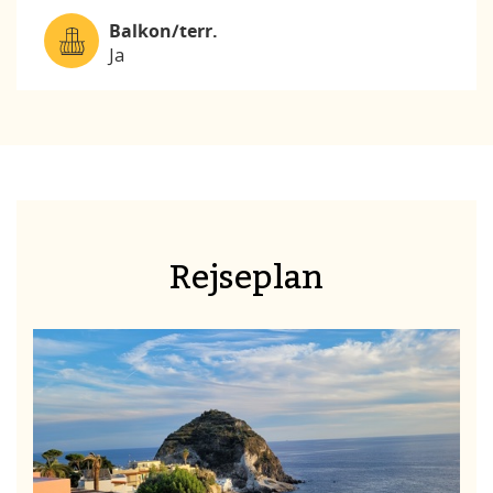
Balkon/terr.
Ja
Rejseplan