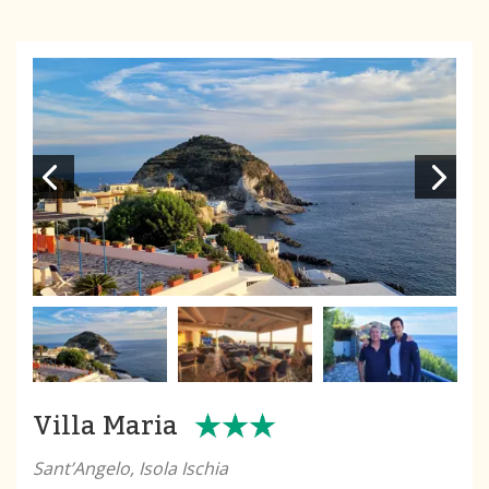
Villa Maria
Sant’Angelo, Isola Ischia