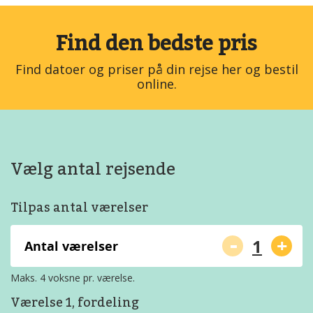
Find den bedste pris
Find datoer og priser på din rejse her og bestil
online.
Vælg antal rejsende
Tilpas antal værelser
-
+
Antal værelser
Maks. 4 voksne pr. værelse.
Værelse 1, fordeling