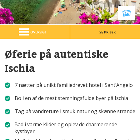
OVERSIGT
SE PRISER
Øferie på autentiske
Ischia
7 nætter på unikt familiedrevet hotel i Sant’Angelo
Bo i en af de mest stemningsfulde byer på Ischia
Tag på vandreture i smuk natur og skønne strande
Bad i varme kilder og oplev de charmerende
kystbyer