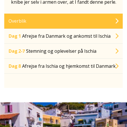
knibe jer selv i armen over, at I fandt denne perle.
Overblik
Dag 1
Afrejse fra Danmark og ankomst til Ischia
Dag 2-7
Stemning og oplevelser på Ischia
Dag 8
Afrejse fra Ischia og hjemkomst til Danmark