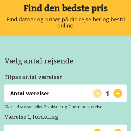
Find den bedste pris
Find datoer og priser på din rejse her og bestil
online.
Vælg antal rejsende
Tilpas antal værelser
-
+
Antal værelser
Maks. 4 voksne eller 2 voksne og 2 børn pr. værelse.
Værelse 1, fordeling