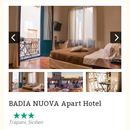
BADIA NUOVA Apart Hotel
Trapani, Sicilien