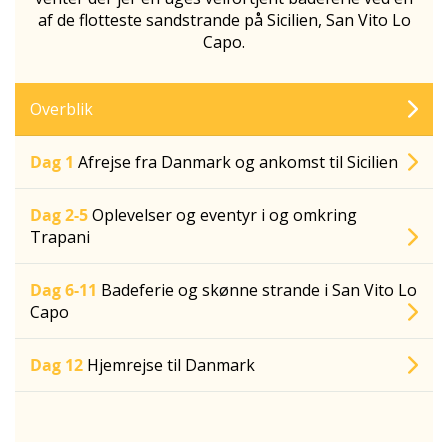
af de flotteste sandstrande på Sicilien, San Vito Lo
Capo.
Overblik
Dag 1
Afrejse fra Danmark og ankomst til Sicilien
Dag 2-5
Oplevelser og eventyr i og omkring
Trapani
Dag 6-11
Badeferie og skønne strande i San Vito Lo
Capo
Dag 12
Hjemrejse til Danmark