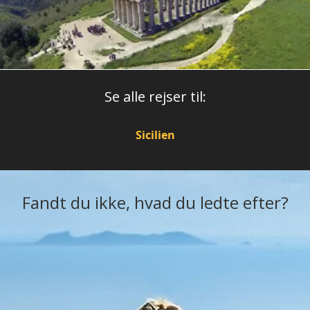
Se alle rejser til:
Sicilien
Fandt du ikke, hvad du ledte efter?