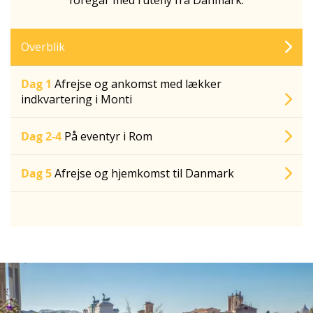
Overblik
Dag 1
Afrejse og ankomst med lækker
indkvartering i Monti
Dag 2-4
På eventyr i Rom
Dag 5
Afrejse og hjemkomst til Danmark