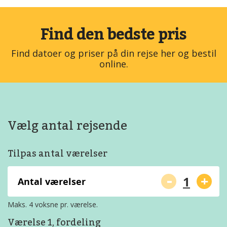
Find den bedste pris
Find datoer og priser på din rejse her og bestil
online.
Vælg antal rejsende
Tilpas antal værelser
-
+
Antal værelser
Maks. 4 voksne pr. værelse.
Værelse 1, fordeling