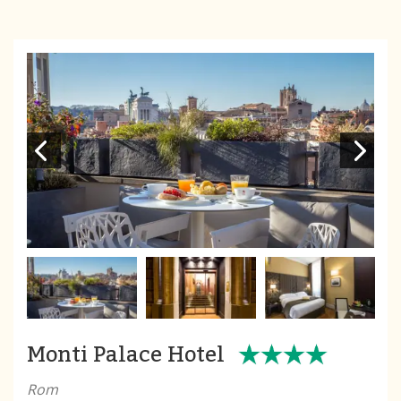
Monti Palace Hotel
Rom