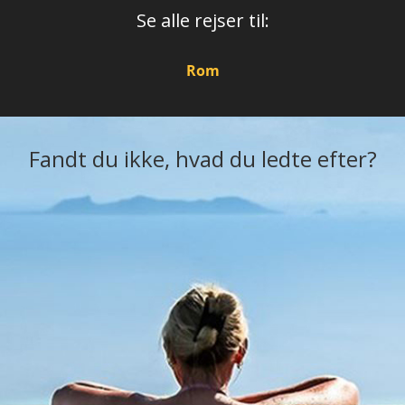
Se alle rejser til:
Rom
Fandt du ikke, hvad du ledte efter?