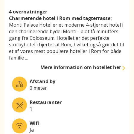
4 overnatninger
Charmerende hotel i Rom med tagterrasse:
Monti Palace Hotel er et moderne 4-stjernet hotel i
den charmerende bydel Monti - blot få minutters
gang fra Colosseum. Hotellet er det perfekte
storbyhotel i hjertet af Rom, hvilket også gør det til
et af vores mest populære hoteller i Rom for både
familie
...
Mere information
om hotellet her
Afstand by
0 meter
Restauranter
1
Wifi
Ja