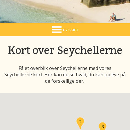
OVERSIGT
Kort over Seychellerne
Få et overblik over Seychellerne med vores
Seychellerne kort. Her kan du se hvad, du kan opleve på
de forskellige øer.
2
3