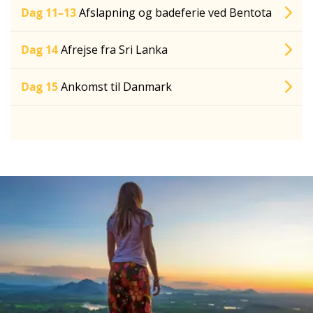
Dag 11–13
Afslapning og badeferie ved Bentota
Dag 14
Afrejse fra Sri Lanka
Dag 15
Ankomst til Danmark