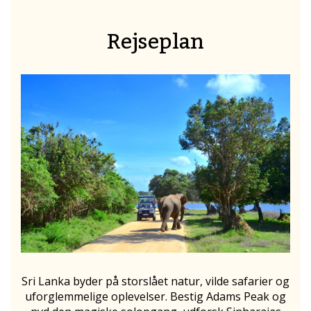
Rejseplan
Sri Lanka byder på storslået natur, vilde safarier og
uforglemmelige oplevelser. Bestig Adams Peak og