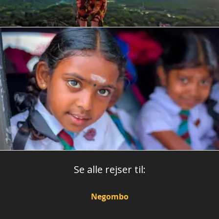
Se alle rejser til:
Negombo