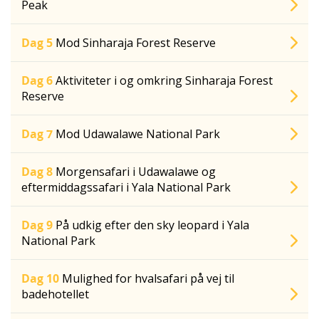
Peak
Dag 5
Mod Sinharaja Forest Reserve
Dag 6
Aktiviteter i og omkring Sinharaja Forest
Reserve
Dag 7
Mod Udawalawe National Park
Dag 8
Morgensafari i Udawalawe og
eftermiddagssafari i Yala National Park
Dag 9
På udkig efter den sky leopard i Yala
National Park
Dag 10
Mulighed for hvalsafari på vej til
badehotellet