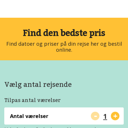
Find den bedste pris
Find datoer og priser på din rejse her og bestil
online.
Vælg antal rejsende
Tilpas antal værelser
-
+
Antal værelser