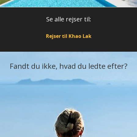
Se alle rejser til:
Rejser til Khao Lak
Fandt du ikke, hvad du ledte efter?