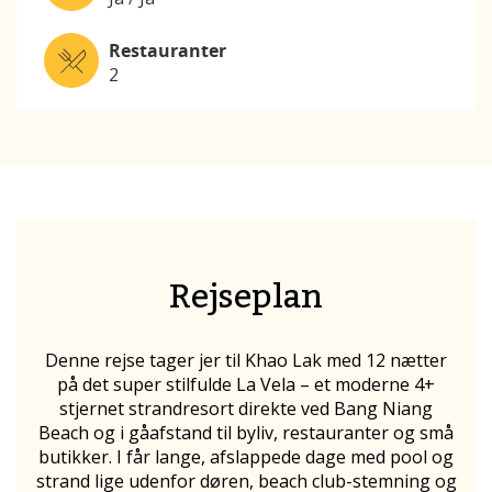
Restauranter
2
Rejseplan
Denne rejse tager jer til Khao Lak med 12 nætter
på det super stilfulde La Vela
– et moderne 4+
stjernet strandresort direkte ved Bang Niang
Beach og i gåafstand til byliv, restauranter og små
butikker. I får lange, afslappede dage med pool og
strand lige udenfor døren, beach club-stemning og