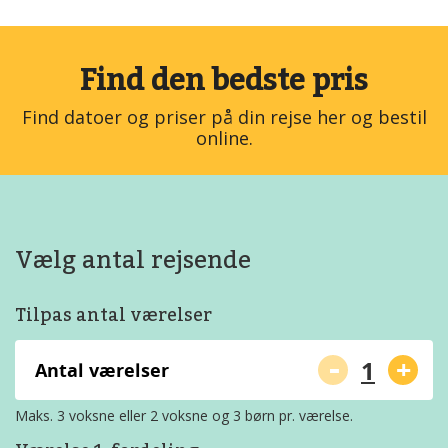
Find den bedste pris
Find datoer og priser på din rejse her og bestil
online.
Vælg antal rejsende
Tilpas antal værelser
-
+
Antal værelser
Maks. 3 voksne eller 2 voksne og 3 børn pr. værelse.