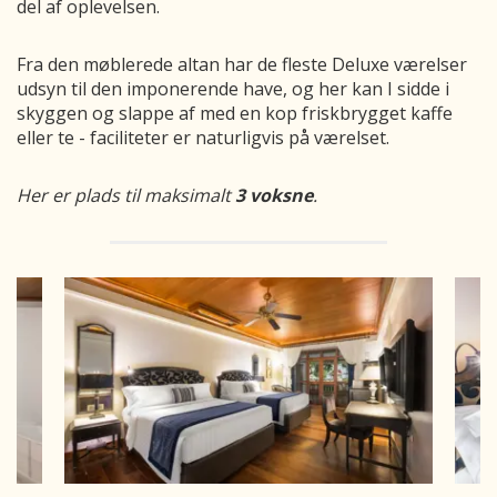
del af oplevelsen.
Fra den møblerede altan har de fleste Deluxe værelser
udsyn til den imponerende have, og her kan I sidde i
skyggen og slappe af med en kop friskbrygget kaffe
eller te - faciliteter er naturligvis på værelset.
Her er plads til maksimalt
3 voksne
.