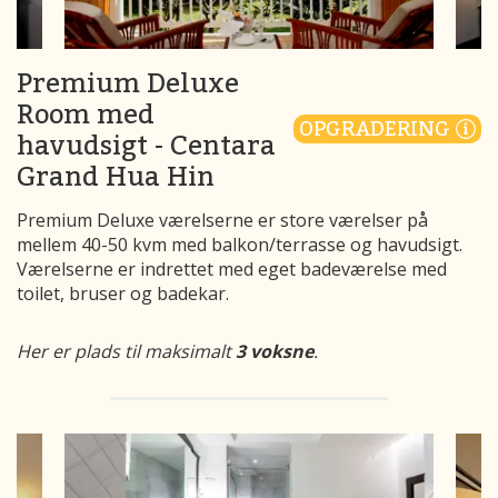
Premium Deluxe
Room med
OPGRADERING
havudsigt - Centara
Grand Hua Hin
Premium Deluxe værelserne er store værelser på
mellem 40-50 kvm med balkon/terrasse og havudsigt.
Værelserne er indrettet med eget badeværelse med
toilet, bruser og badekar.
Her er plads til maksimalt
3 voksne
.