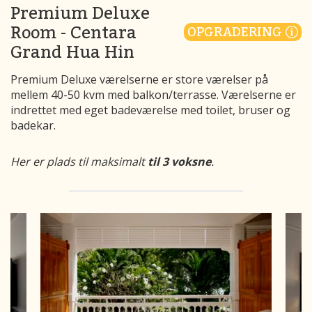
Premium Deluxe
Room - Centara
OPGRADERING
Grand Hua Hin
Premium Deluxe værelserne er store værelser på
mellem 40-50 kvm med balkon/terrasse. Værelserne er
indrettet med eget badeværelse med toilet, bruser og
badekar.
Her er plads til maksimalt
til 3 voksne
.