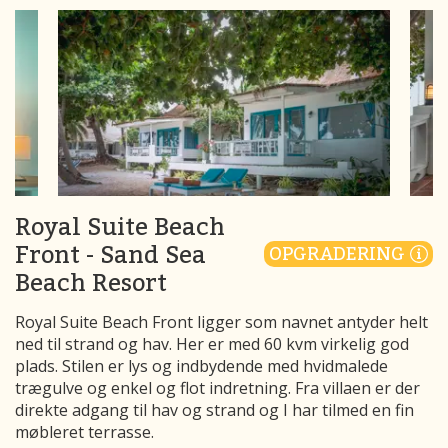
Royal Suite Beach
Front - Sand Sea
OPGRADERING
Beach Resort
Royal Suite Beach Front ligger som navnet antyder helt
ned til strand og hav. Her er med 60 kvm virkelig god
plads. Stilen er lys og indbydende med hvidmalede
trægulve og enkel og flot indretning. Fra villaen er der
direkte adgang til hav og strand og I har tilmed en fin
møbleret terrasse.