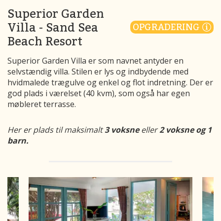
Superior Garden
Villa - Sand Sea
OPGRADERING
Beach Resort
Superior Garden Villa er som navnet antyder en
selvstændig villa. Stilen er lys og indbydende med
hvidmalede trægulve og enkel og flot indretning. Der er
god plads i værelset (40 kvm), som også har egen
møbleret terrasse.
Her er plads til maksimalt
3 voksne
eller
2 voksne og 1
barn.