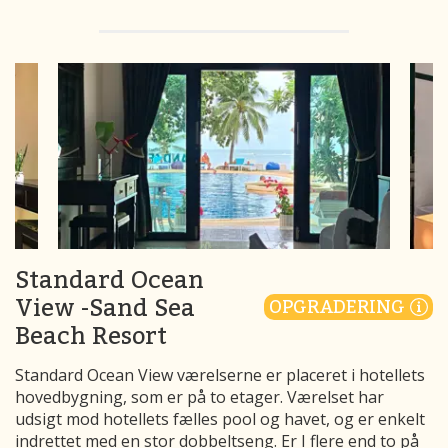
Standard Ocean
View -Sand Sea
OPGRADERING
Beach Resort
Standard Ocean View værelserne er placeret i hotellets
hovedbygning, som er på to etager. Værelset har
udsigt mod hotellets fælles pool og havet, og er enkelt
indrettet med en stor dobbeltseng. Er I flere end to på