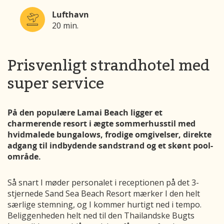
Lufthavn
20 min.
Prisvenligt strandhotel med
super service
På den populære Lamai Beach ligger et
charmerende resort i ægte sommerhusstil med
hvidmalede bungalows, frodige omgivelser, direkte
adgang til indbydende sandstrand og et skønt pool-
område.
Så snart I møder personalet i receptionen på det 3-
stjernede Sand Sea Beach Resort mærker I den helt
særlige stemning, og I kommer hurtigt ned i tempo.
Beliggenheden helt ned til den Thailandske Bugts