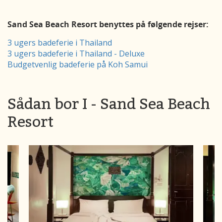
Sand Sea Beach Resort benyttes på følgende rejser:
3 ugers badeferie i Thailand
3 ugers badeferie i Thailand - Deluxe
Budgetvenlig badeferie på Koh Samui
Sådan bor I - Sand Sea Beach
Resort