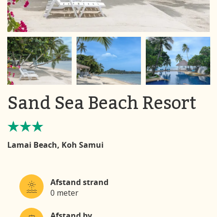
Sand Sea Beach Resort
Lamai Beach, Koh Samui
Afstand strand
0 meter
Afstand by