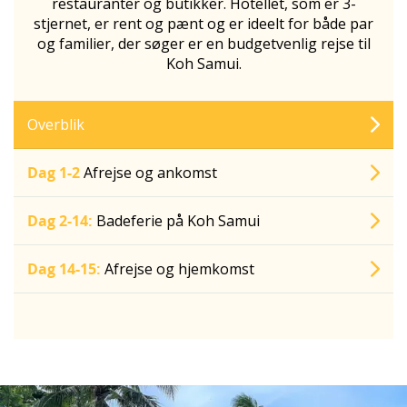
restauranter og butikker. Hotellet, som er 3-
stjernet, er rent og pænt og er ideelt for både par
og familier, der søger er en budgetvenlig rejse til
Koh Samui.
Overblik
Dag 1-2
Afrejse og ankomst
Dag 2-14:
Badeferie på Koh Samui
Dag 14-15:
Afrejse og hjemkomst