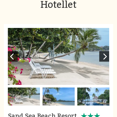
Hotellet
Sand Sea Beach Resort