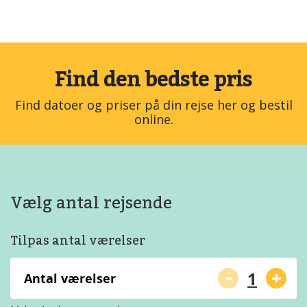
Find den bedste pris
Find datoer og priser på din rejse her og bestil
online.
Vælg antal rejsende
Tilpas antal værelser
-
+
Antal værelser