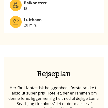
Balkon/terr.
Ja
Lufthavn
20 min.
Rejseplan
Her får I fantastisk beliggenhed i første række til
absolut super pris. Hotellet, der er rammen om
denne ferie, ligger nemlig helt ned til dejlige Lamai
Beach, og i lokalområdet er der masser af