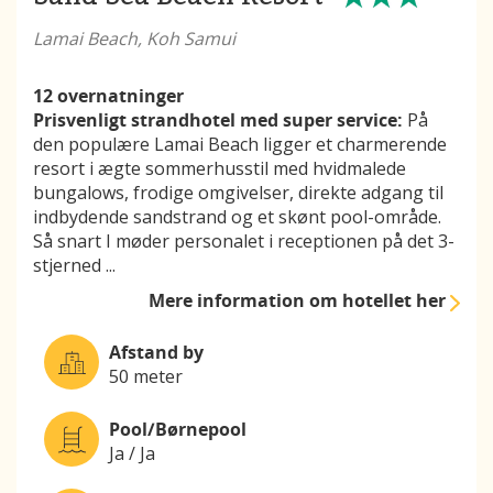
Lamai Beach, Koh Samui
12 overnatninger
Prisvenligt strandhotel med super service:
På
den populære Lamai Beach ligger et charmerende
resort i ægte sommerhusstil med hvidmalede
bungalows, frodige omgivelser, direkte adgang til
indbydende sandstrand og et skønt pool-område.
Så snart I møder personalet i receptionen på det 3-
stjerned
...
Mere information
om hotellet her
Afstand by
50 meter
Pool/Børnepool
Ja / Ja