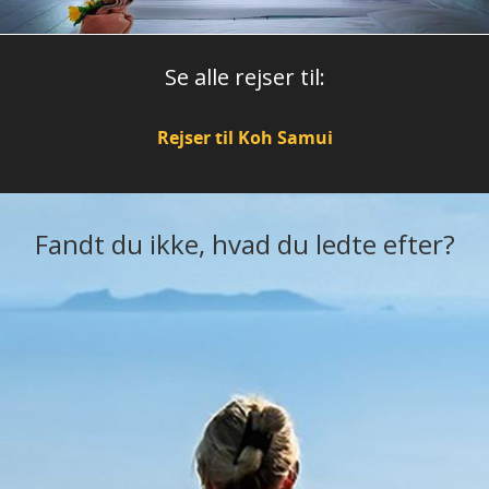
Se alle rejser til:
Rejser til Koh Samui
Fandt du ikke, hvad du ledte efter?