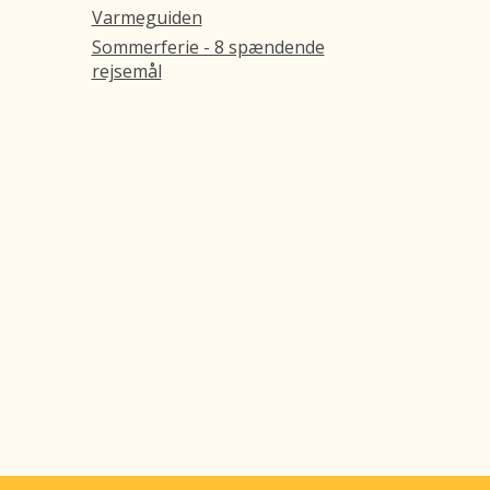
Varmeguiden
Sommerferie - 8 spændende
rejsemål