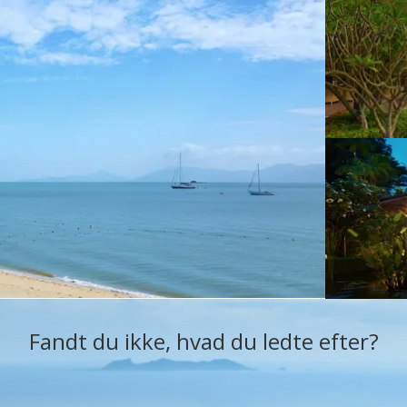
Fandt du ikke, hvad du ledte efter?