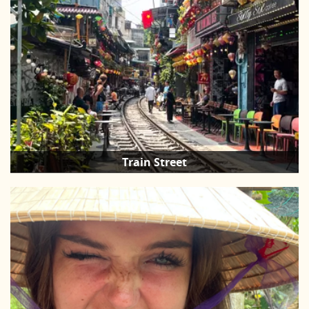
Train Street