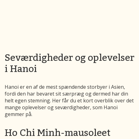
Seværdigheder og oplevelser
i Hanoi
Hanoi er en af de mest spændende storbyer i Asien,
fordi den har bevaret sit særpræg og dermed har din
helt egen stemning. Her får du et kort overblik over det
mange oplevelser og seværdigheder, som Hanoi
gemmer på.
Ho Chi Minh-mausoleet