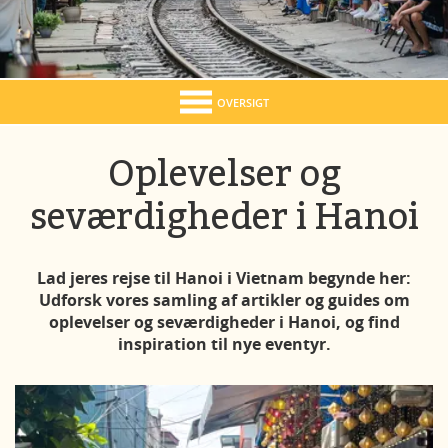
OVERSIGT
Oplevelser og
seværdigheder i Hanoi
Lad jeres rejse til Hanoi i Vietnam begynde her:
Udforsk vores samling af artikler og guides om
oplevelser og seværdigheder i Hanoi, og find
inspiration til nye eventyr.