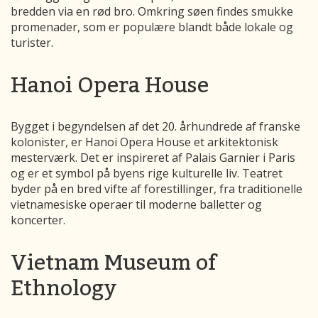
bredden via en rød bro. Omkring søen findes smukke
promenader, som er populære blandt både lokale og
turister.
Hanoi Opera House
Bygget i begyndelsen af det 20. århundrede af franske
kolonister, er Hanoi Opera House et arkitektonisk
mesterværk. Det er inspireret af Palais Garnier i Paris
og er et symbol på byens rige kulturelle liv. Teatret
byder på en bred vifte af forestillinger, fra traditionelle
vietnamesiske operaer til moderne balletter og
koncerter.
Vietnam Museum of
Ethnology