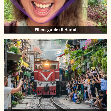
Ellens guide til Hanoi