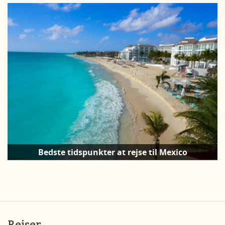
Bedste tidspunkter at rejse til Mexico
Rejser