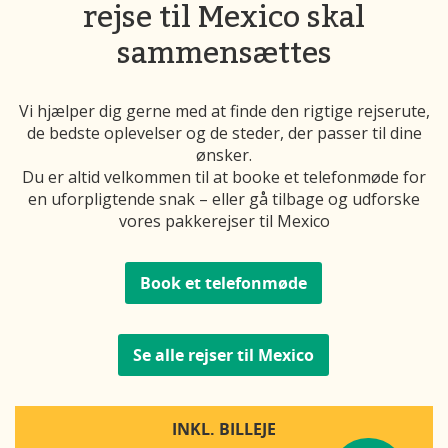
rejse til Mexico skal
sammensættes
Vi hjælper dig gerne med at finde den rigtige rejserute,
de bedste oplevelser og de steder, der passer til dine
ønsker.
Du er altid velkommen til at booke et telefonmøde for
en uforpligtende snak – eller gå tilbage og udforske
vores pakkerejser til Mexico
Book et telefonmøde
Se alle rejser til Mexico
INKL. BILLEJE