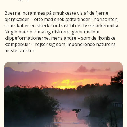
Buerne indrammes på smukkeste vis af de fjerne
bjergkæder – ofte med sneklædte tinder i horisonten,
som skaber en stærk kontrast til det tørre ørkenmiljø.
Nogle buer er små og diskrete, gemt mellem
klippeformationerne, mens andre – som de ikoniske
kæmpebuer – rejser sig som imponerende naturens
mesterværker.