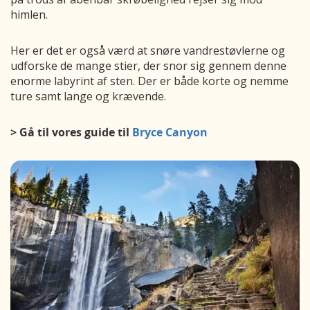
himlen.
Her er det er også værd at snøre vandrestøvlerne og
udforske de mange stier, der snor sig gennem denne
enorme labyrint af sten. Der er både korte og nemme
ture samt lange og krævende.
> Gå til vores guide til
Bryce Canyon