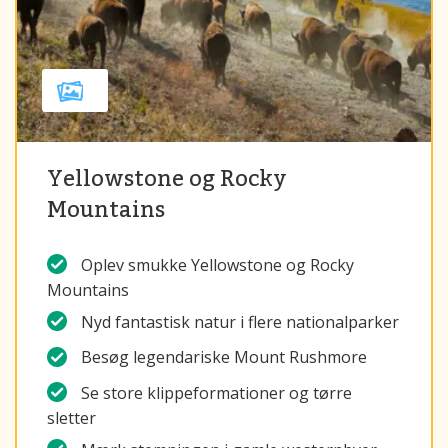
Yellowstone og Rocky
Mountains
Oplev smukke Yellowstone og Rocky
Mountains
Nyd fantastisk natur i flere nationalparker
Besøg legendariske Mount Rushmore
Se store klippeformationer og tørre
sletter