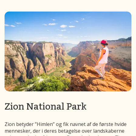
Zion National Park
Zion betyder ”Himlen” og fik navnet af de første hvide
mennesker, der i deres betagelse over landskaberne