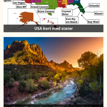
USA kort med stater