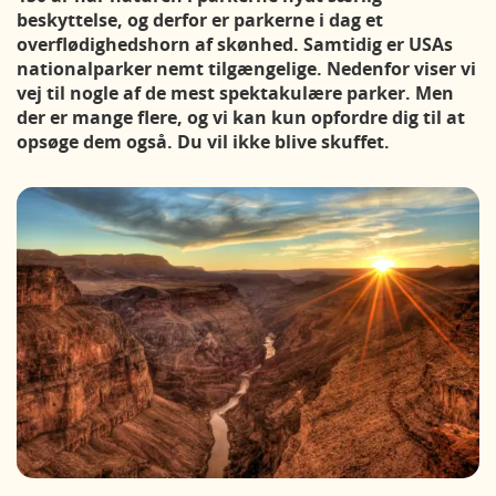
beskyttelse, og derfor er parkerne i dag et
overflødighedshorn af skønhed. Samtidig er USAs
nationalparker nemt tilgængelige. Nedenfor viser vi
vej til nogle af de mest spektakulære parker. Men
der er mange flere, og vi kan kun opfordre dig til at
opsøge dem også. Du vil ikke blive skuffet.