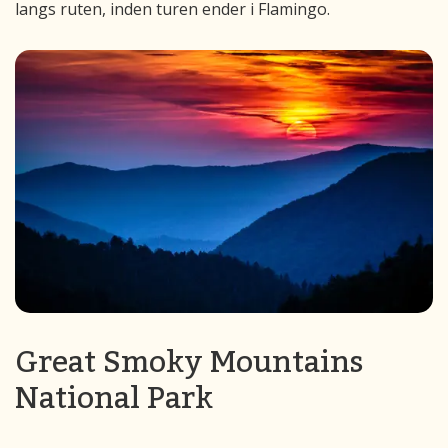
langs ruten, inden turen ender i Flamingo.
Great Smoky Mountains
National Park