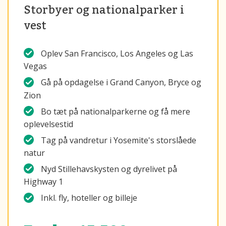
Storbyer og nationalparker i
vest
Oplev San Francisco, Los Angeles og Las
Vegas
Gå på opdagelse i Grand Canyon, Bryce og
Zion
Bo tæt på nationalparkerne og få mere
oplevelsestid
Tag på vandretur i Yosemite's storslåede
natur
Nyd Stillehavskysten og dyrelivet på
Highway 1
Inkl. fly, hoteller og billeje