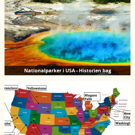
Nationalparker i USA - Historien bag