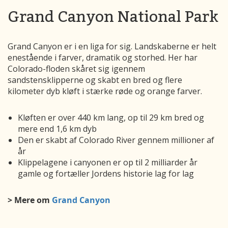
Grand Canyon National Park
Grand Canyon er i en liga for sig. Landskaberne er helt
enestående i farver, dramatik og storhed. Her har
Colorado-floden skåret sig igennem
sandstensklipperne og skabt en bred og flere
kilometer dyb kløft i stærke røde og orange farver.
Kløften er over 440 km lang, op til 29 km bred og
mere end 1,6 km dyb
Den er skabt af Colorado River gennem millioner af
år
Klippelagene i canyonen er op til 2 milliarder år
gamle og fortæller Jordens historie lag for lag
> Mere om
Grand Canyon