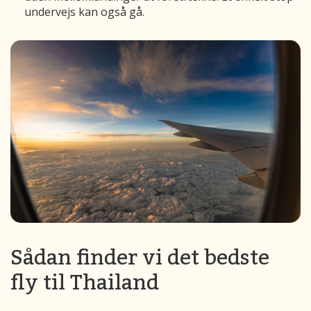
undervejs kan også gå.
Sådan finder vi det bedste
fly til Thailand