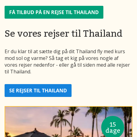
FÅ TILBUD PÅ EN REJSE TIL THAILAND
Se vores rejser til Thailand
Er du klar til at sætte dig på dit Thailand fly med kurs
mod sol og varme? Så tag et kig på vores nogle af
vores rejser nedenfor - eller gå til siden med alle rejser
til Thailand.
SE REJSER TIL THAILAND
15
dage