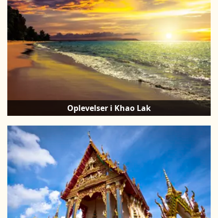
Oplevelser i Khao Lak