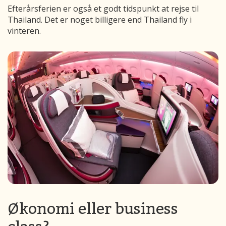
Efterårsferien er også et godt tidspunkt at rejse til
Thailand. Det er noget billigere end Thailand fly i
vinteren.
Økonomi eller business