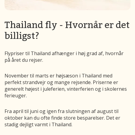
Thailand fly - Hvornår er det
billigst?
Flypriser til Thailand afhænger i høj grad af, hvornår
på året du rejser.
November til marts er højsæson i Thailand med
perfekt strandvejr og mange rejsende. Priserne er
generelt højest i juleferien, vinterferien og i skolernes
ferieuger.
Fra april til juni og igen fra slutningen af august til
oktober kan du ofte finde store besparelser. Det er
stadig dejligt varmt i Thailand.