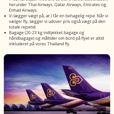
herunder Thai Airways, Qatar Airways, Emirates og
Etihad Airways.
Vi lægger vægt på, at I får en behagelig rejse. Når vi
vælger fly, lægger vi udover pris også vægt på den
totale rejsetid.
Bagage (20-23 kg indtjekket bagage og
håndbagage) og måltider om bord på flyet er altid
inkluderet på vores Thailand fly.