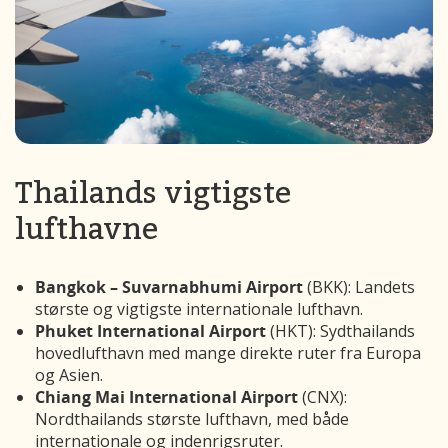
Thailands vigtigste
lufthavne
Bangkok – Suvarnabhumi Airport
(BKK): Landets
største og vigtigste internationale lufthavn.
Phuket International Airport
(HKT): Sydthailands
hovedlufthavn med mange direkte ruter fra Europa
og Asien.
Chiang Mai International Airport
(CNX):
Nordthailands største lufthavn, med både
internationale og indenrigsruter.