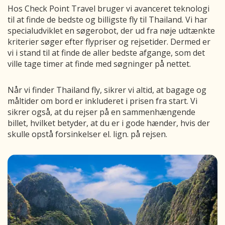
Hos Check Point Travel bruger vi avanceret teknologi
til at finde de bedste og billigste fly til Thailand. Vi har
specialudviklet en søgerobot, der ud fra nøje udtænkte
kriterier søger efter flypriser og rejsetider. Dermed er
vi i stand til at finde de aller bedste afgange, som det
ville tage timer at finde med søgninger på nettet.
Når vi finder Thailand fly, sikrer vi altid, at bagage og
måltider om bord er inkluderet i prisen fra start. Vi
sikrer også, at du rejser på en sammenhængende
billet, hvilket betyder, at du er i gode hænder, hvis der
skulle opstå forsinkelser el. lign. på rejsen.