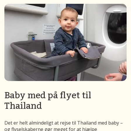
Baby med på flyet til
Thailand
Det er helt almindeligt at rejse til Thailand med baby –
og flyselskaberne gør meget for at hjælpe