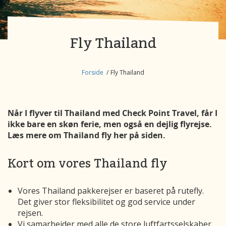
Fly Thailand
Forside
Fly Thailand
Når I flyver til Thailand med Check Point Travel, får I
ikke bare en skøn ferie, men også en dejlig flyrejse.
Læs mere om Thailand fly her på siden.
Kort om vores Thailand fly
Vores Thailand pakkerejser er baseret på rutefly.
Det giver stor fleksibilitet og god service under
rejsen.
Vi samarbejder med alle de store luftfartsselskaber,