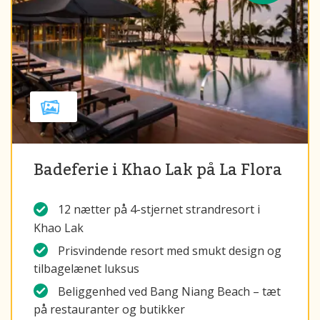
Badeferie i Khao Lak på La Flora
12 nætter på 4-stjernet strandresort i
Khao Lak
Prisvindende resort med smukt design og
tilbagelænet luksus
Beliggenhed ved Bang Niang Beach – tæt
på restauranter og butikker