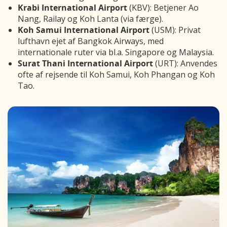
Krabi International Airport
(KBV): Betjener Ao
Nang, Railay og Koh Lanta (via færge).
Koh Samui International Airport
(USM): Privat
lufthavn ejet af Bangkok Airways, med
internationale ruter via bl.a. Singapore og Malaysia.
Surat Thani International Airport
(URT): Anvendes
ofte af rejsende til Koh Samui, Koh Phangan og Koh
Tao.