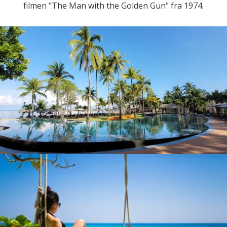
filmen "The Man with the Golden Gun" fra 1974.