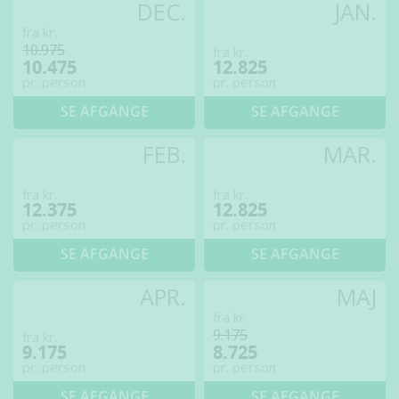
DEC.
JAN.
fra kr.
10.975
fra kr.
10.475
12.825
pr. person
pr. person
SE AFGANGE
SE AFGANGE
FEB.
MAR.
fra kr.
fra kr.
12.375
12.825
pr. person
pr. person
SE AFGANGE
SE AFGANGE
APR.
MAJ
fra kr.
9.175
fra kr.
9.175
8.725
pr. person
pr. person
SE AFGANGE
SE AFGANGE