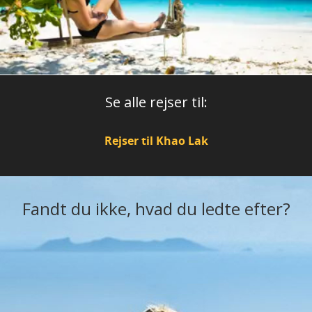
Se alle rejser til:
Rejser til Khao Lak
Fandt du ikke, hvad du ledte efter?