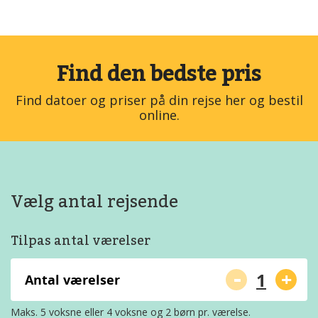
Find den bedste pris
Find datoer og priser på din rejse her og bestil
online.
Vælg antal rejsende
Tilpas antal værelser
-
+
Antal værelser
Maks. 5 voksne eller 4 voksne og 2 børn pr. værelse.