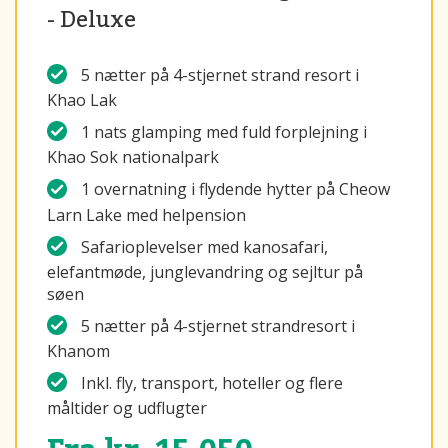
- Deluxe
5 nætter på 4-stjernet strand resort i
Khao Lak
1 nats glamping med fuld forplejning i
Khao Sok nationalpark
1 overnatning i flydende hytter på Cheow
Larn Lake med helpension
Safarioplevelser med kanosafari,
elefantmøde, junglevandring og sejltur på
søen
5 nætter på 4-stjernet strandresort i
Khanom
Inkl. fly, transport, hoteller og flere
måltider og udflugter