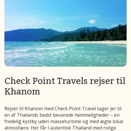
Check Point Travels rejser til
Khanom
Rejser til Khanom med Check Point Travel tager jer til
en af Thailands bedst bevarede hemmeligheder – en
fredelig kystby uden masseturisme og med ægte lokal
atmosfære. Her får I autentisk Thailand med rolige