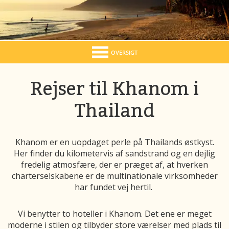
OVERSIGT
Rejser til Khanom i
Thailand
Khanom er en uopdaget perle på Thailands østkyst.
Her finder du kilometervis af sandstrand og en dejlig
fredelig atmosfære, der er præget af, at hverken
charterselskabene er de multinationale virksomheder
har fundet vej hertil.
Vi benytter to hoteller i Khanom. Det ene er meget
moderne i stilen og tilbyder store værelser med plads til