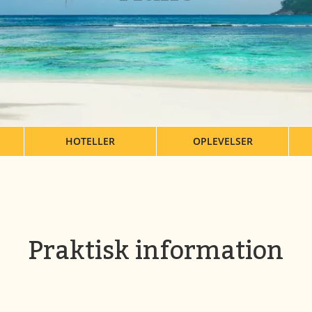
HOTELLER
OPLEVELSER
Praktisk information