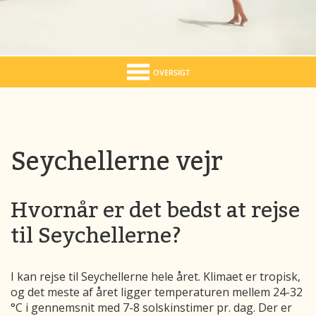
OVERSIGT
Seychellerne vejr
Hvornår er det bedst at rejse
til Seychellerne?
I kan rejse til Seychellerne hele året. Klimaet er tropisk,
og det meste af året ligger temperaturen mellem 24-32
°C i gennemsnit med 7-8 solskinstimer pr. dag. Der er