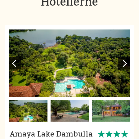
Hotellerne
Amaya Lake Dambulla