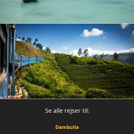
Se alle rejser til:
Dambulla