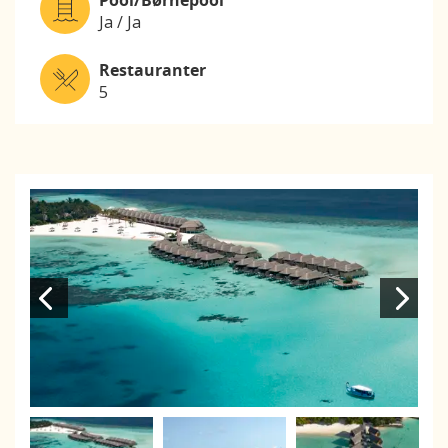
Ja / Ja
Restauranter
5