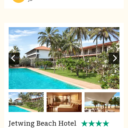
Jetwing Beach Hotel