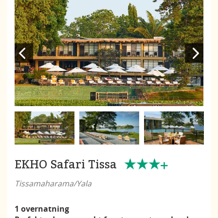
EKHO Safari Tissa
Tissamaharama/Yala
1 overnatning