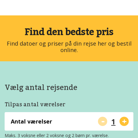
Find den bedste pris
Find datoer og priser på din rejse her og bestil
online.
Vælg antal rejsende
Tilpas antal værelser
-
+
Antal værelser
Maks. 3 voksne eller 2 voksne og 2 børn pr. værelse.