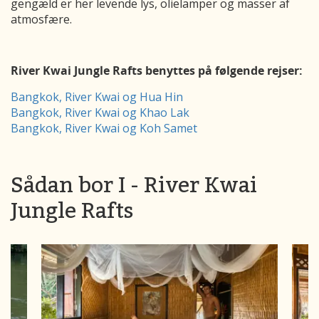
gengæld er her levende lys, olielamper og masser af
atmosfære.
River Kwai Jungle Rafts benyttes på følgende rejser:
Bangkok, River Kwai og Hua Hin
Bangkok, River Kwai og Khao Lak
Bangkok, River Kwai og Koh Samet
Sådan bor I - River Kwai
Jungle Rafts