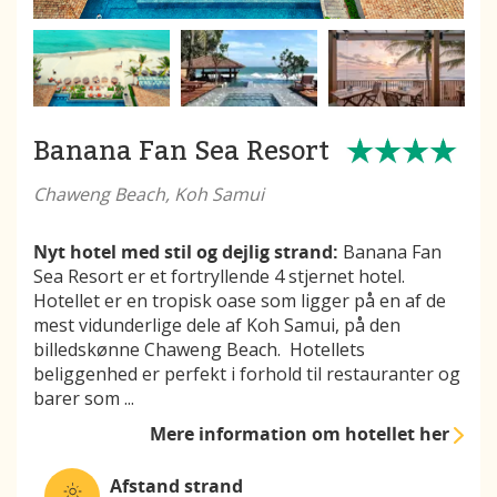
Banana Fan Sea Resort
Chaweng Beach, Koh Samui
Nyt hotel med stil og dejlig strand:
Banana Fan
Sea Resort er et fortryllende 4 stjernet hotel.
Hotellet er en tropisk oase som ligger på en af de
mest vidunderlige dele af Koh Samui, på den
billedskønne Chaweng Beach. Hotellets
beliggenhed er perfekt i forhold til restauranter og
barer som
...
Mere information
om hotellet her
Afstand strand