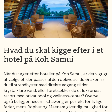
Hvad du skal kigge efter i et
hotel på Koh Samui
Når du søger efter hoteller på Koh Samui, er det vigtigt
at vælge et, der passer til den oplevelse, du ønsker. Er
du til strandhytter med direkte adgang til det
krystalklare vand, eller foretrækker du et luksuriøst
resort med privat pool og wellness-center? Overvej
også beliggenheden – Chaweng er perfekt for livlige
ferier, mens Bophut og Maenam giver dig mulighed for