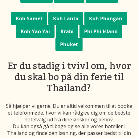
Koh Samet
Koh Lanta
Koh Phangan
Koh Yao Yai
Krabi
Phi Phi Island
Phuket
Er du stadig i tvivl om, hvor
du skal bo på din ferie til
Thailand?
Så hjælper vi gerne. Du er altid velkommen til at booke
et telefonmøde, hvor vi kan rådgive dig om de bedste
hotelvalg ud fra dine ønsker og behov.
Du kan også gå tilbage og se alle vores hoteller i
Thailand og finde den løsning, der passer bedst til din