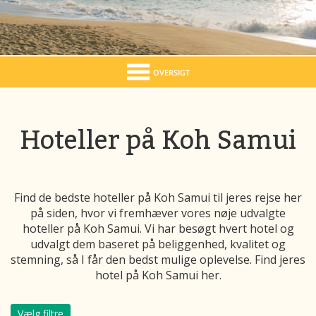
OVERSIGT
Hoteller på Koh Samui
Find de bedste hoteller på Koh Samui til jeres rejse her
på siden, hvor vi fremhæver vores nøje udvalgte
hoteller på Koh Samui. Vi har besøgt hvert hotel og
udvalgt dem baseret på beliggenhed, kvalitet og
stemning, så I får den bedst mulige oplevelse. Find jeres
hotel på Koh Samui her.
Vælg filtre