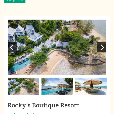
Rocky’s Boutique Resort