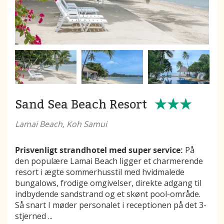
Sand Sea Beach Resort
Lamai Beach, Koh Samui
Prisvenligt strandhotel med super service:
På
den populære Lamai Beach ligger et charmerende
resort i ægte sommerhusstil med hvidmalede
bungalows, frodige omgivelser, direkte adgang til
indbydende sandstrand og et skønt pool-område.
Så snart I møder personalet i receptionen på det 3-
stjerned
...