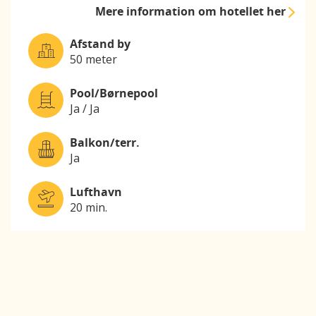
Mere information
om hotellet her
Afstand by
50 meter
Pool/Børnepool
Ja / Ja
Balkon/terr.
Ja
Lufthavn
20 min.