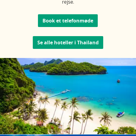
rejse.
Book et telefonmøde
Se alle hoteller i Thailand