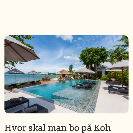
Hvor skal man bo på Koh