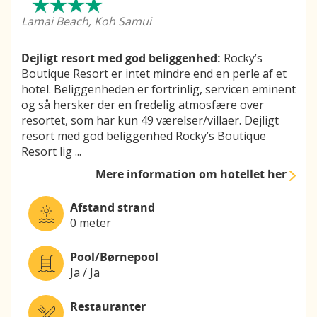
Lamai Beach, Koh Samui
Dejligt resort med god beliggenhed:
Rocky’s
Boutique Resort er intet mindre end en perle af et
hotel. Beliggenheden er fortrinlig, servicen eminent
og så hersker der en fredelig atmosfære over
resortet, som har kun 49 værelser/villaer. Dejligt
resort med god beliggenhed Rocky’s Boutique
Resort lig
...
Mere information
om hotellet her
Afstand strand
0 meter
Pool/Børnepool
Ja / Ja
Restauranter