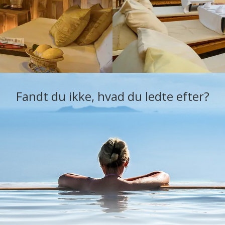
Fandt du ikke, hvad du ledte efter?