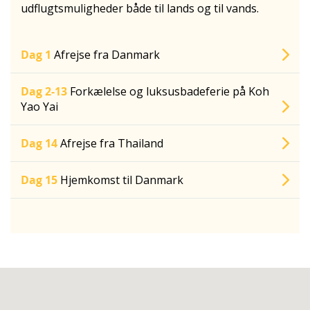
udflugtsmuligheder både til lands og til vands.
Dag 1
Afrejse fra Danmark
Dag 2-13
Forkælelse og luksusbadeferie på Koh
Yao Yai
Dag 14
Afrejse fra Thailand
Dag 15
Hjemkomst til Danmark