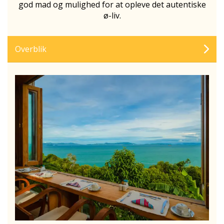
god mad og mulighed for at opleve det autentiske
ø-liv.
Overblik