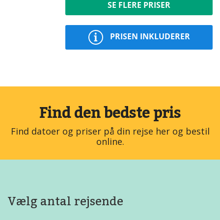
SE FLERE PRISER
PRISEN INKLUDERER
Find den bedste pris
Find datoer og priser på din rejse her og bestil
online.
Vælg antal rejsende