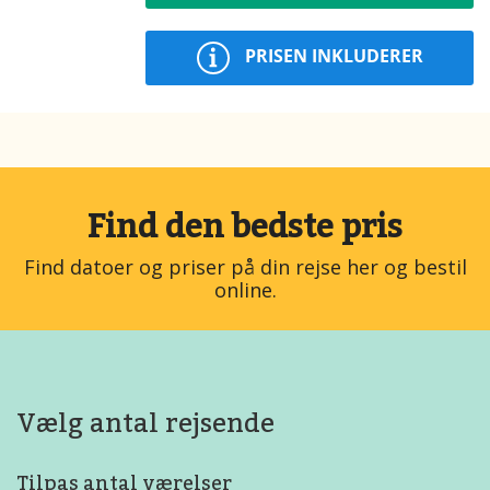
PRISEN INKLUDERER
Find den bedste pris
Find datoer og priser på din rejse her og bestil
online.
Vælg antal rejsende
Tilpas antal værelser