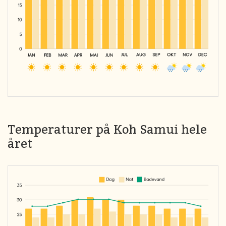
Temperaturer på Koh Samui hele
året