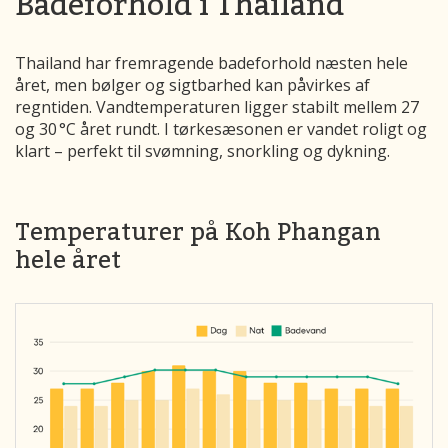
Badeforhold i Thailand
Thailand har fremragende badeforhold næsten hele
året, men bølger og sigtbarhed kan påvirkes af
regntiden. Vandtemperaturen ligger stabilt mellem 27
og 30 °C året rundt. I tørkesæsonen er vandet roligt og
klart – perfekt til svømning, snorkling og dykning.
Temperaturer på Koh Phangan
hele året