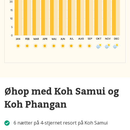
Øhop med Koh Samui og
Koh Phangan
6 nætter på 4-stjernet resort på Koh Samui