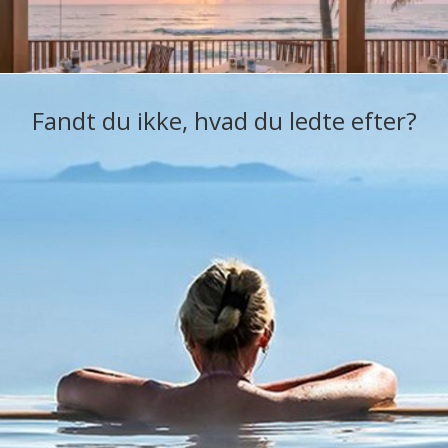
Fandt du ikke, hvad du ledte efter?