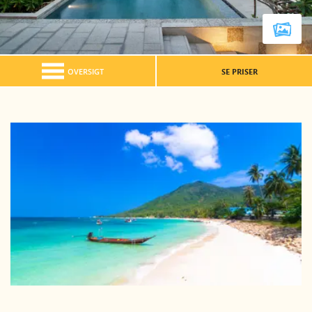
OVERSIGT
SE PRISER