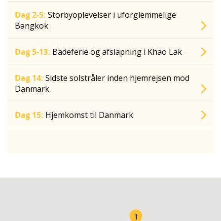
Dag 2-5:
Storbyoplevelser i uforglemmelige
Bangkok
Dag 5-13:
Badeferie og afslapning i Khao Lak
Dag 14:
Sidste solstråler inden hjemrejsen mod
Danmark
Dag 15:
Hjemkomst til Danmark
1