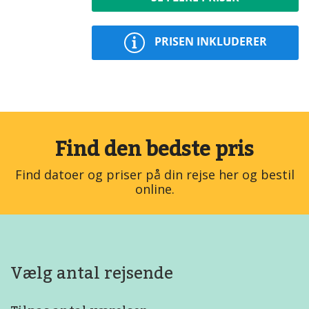
PRISEN INKLUDERER
Find den bedste pris
Find datoer og priser på din rejse her og bestil
online.
Vælg antal rejsende