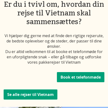
Er du i tvivl om, hvordan din
rejse til Vietnam skal
sammensættes?
Vi hjælper dig gerne med at finde den rigtige rejserute,
de bedste oplevelser og de steder, der passer til dine
ønsker.
Du er altid velkommen til at booke et telefonmøde for
en uforpligtende snak – eller gå tilbage og udforske
vores pakkerejser til Vietnam
Book et telefonmøde
Se alle rejser til Vietnam