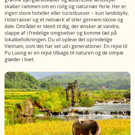
skaber rammen om en rolig og naturnær ferie. Her er
ingen store hoteller eller turistbusser – kun landsbyliv,
risterrasser og et netværk af stier gennem skove og
dale. Området er ideelt til dig, der ønsker at vandre,
slappe af i fredelige omgivelser og komme tæt på
lokalbefolkningen. Du vil opleve det oprindelige
Vietnam, som det har set ud i generationer. En rejse til
Pu Luong er en rejse tilbage til naturen og de simple
glæder i livet.