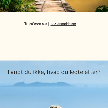
Fandt du ikke, hvad du ledte efter?