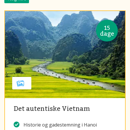
15
dage
Det autentiske Vietnam
Historie og gadestemning i Hanoi