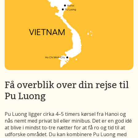
Få overblik over din rejse til
Pu Luong
Pu Luong ligger cirka 4–5 timers kørsel fra Hanoi og
nås nemt med privat bil eller minibus. Det er en god idé
at blive i mindst to-tre nætter for at få ro og tid til at
udforske området. Du kan kombinere Pu Luong med