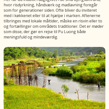
hvor risdyrkning, håndværk og madlavning foregår
som for generationer siden. Ofte bliver du inviteret
med i køkkenet eller til at hjælpe i marken. Aftenerne
tilbringes med lokale måltider, måske en risvin eller to
og fortællinger om områdets traditioner. Det er møder
som disse, der gør en rejse til Pu Luong både
meningsfuld og mindeværdig.