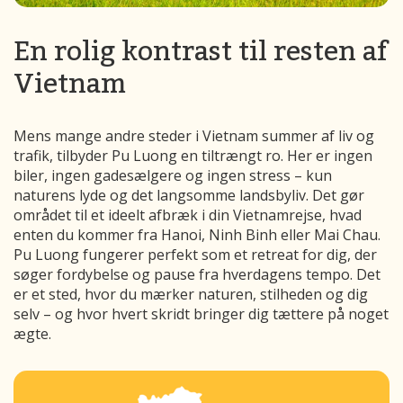
En rolig kontrast til resten af
Vietnam
Mens mange andre steder i Vietnam summer af liv og
trafik, tilbyder Pu Luong en tiltrængt ro. Her er ingen
biler, ingen gadesælgere og ingen stress – kun
naturens lyde og det langsomme landsbyliv. Det gør
området til et ideelt afbræk i din Vietnamrejse, hvad
enten du kommer fra Hanoi, Ninh Binh eller Mai Chau.
Pu Luong fungerer perfekt som et retreat for dig, der
søger fordybelse og pause fra hverdagens tempo. Det
er et sted, hvor du mærker naturen, stilheden og dig
selv – og hvor hvert skridt bringer dig tættere på noget
ægte.