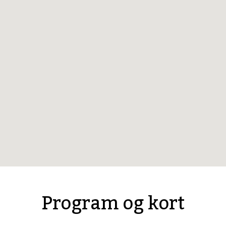
Program og kort