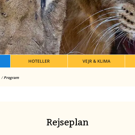
HOTELLER
VEJR & KLIMA
Program
Rejseplan