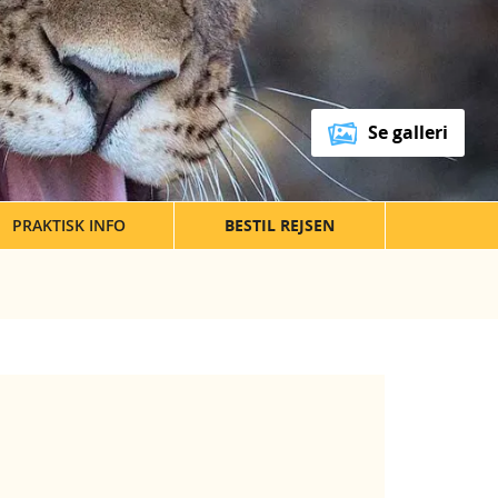
Se galleri
PRAKTISK INFO
BESTIL REJSEN